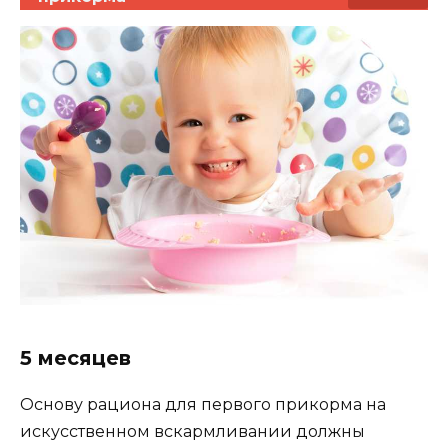
5 месяцев
Основу рациона для первого прикорма на
искусственном вскармливании должны