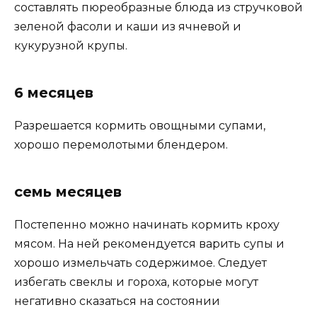
составлять пюреобразные блюда из стручковой
зеленой фасоли и каши из ячневой и
кукурузной крупы.
6 месяцев
Разрешается кормить овощными супами,
хорошо перемолотыми блендером.
семь месяцев
Постепенно можно начинать кормить кроху
мясом. На ней рекомендуется варить супы и
хорошо измельчать содержимое. Следует
избегать свеклы и гороха, которые могут
негативно сказаться на состоянии