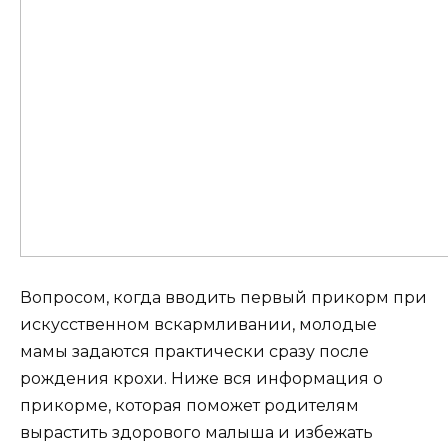
Вопросом, когда вводить первый прикорм при
искусственном вскармливании, молодые
мамы задаются практически сразу после
рождения крохи. Ниже вся информация о
прикорме, которая поможет родителям
вырастить здорового малыша и избежать