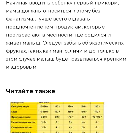
Начиная вводить ребенку первый прикорм,
мамы должны относиться к этому без
фанатизма. Лучше всего отдавать
предпочтение тем продуктам, которые
произрастают в местности, где родился и
живет малыш. Следует забыть об экзотических
фруктах, таких как манго, личи и др. только в
этом случае малыш будет развиваться крепким
и здоровым.
Читайте также