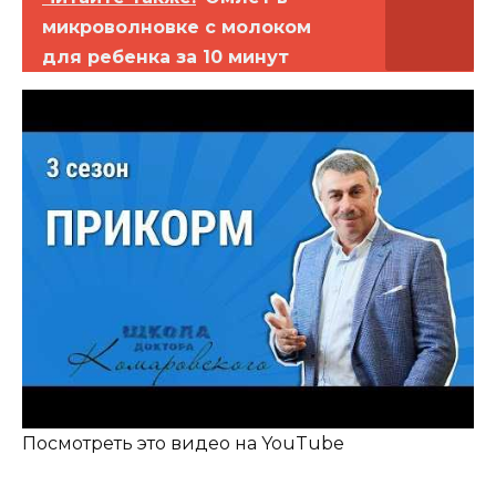
микроволновке с молоком
для ребенка за 10 минут
Посмотреть это видео на YouTube