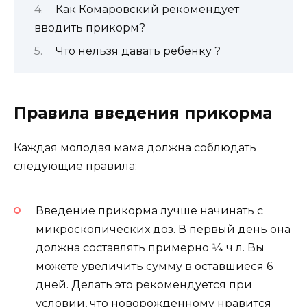
Как Комаровский рекомендует
вводить прикорм?
Что нельзя давать ребенку ?
Правила введения прикорма
Каждая молодая мама должна соблюдать
следующие правила:
Введение прикорма лучше начинать с
микроскопических доз. В первый день она
должна составлять примерно 1⁄4 ч л. Вы
можете увеличить сумму в оставшиеся 6
дней. Делать это рекомендуется при
условии, что новорожденному нравится