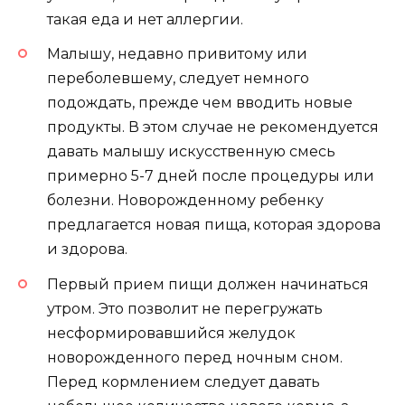
такая еда и нет аллергии.
Малышу, недавно привитому или
переболевшему, следует немного
подождать, прежде чем вводить новые
продукты. В этом случае не рекомендуется
давать малышу искусственную смесь
примерно 5-7 дней после процедуры или
болезни. Новорожденному ребенку
предлагается новая пища, которая здорова
и здорова.
Первый прием пищи должен начинаться
утром. Это позволит не перегружать
несформировавшийся желудок
новорожденного перед ночным сном.
Перед кормлением следует давать