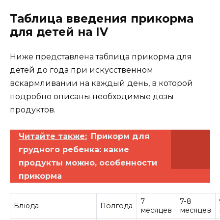
Таблица введения прикорма
для детей на IV
Ниже представлена ​​таблица прикорма для
детей до года при искусственном
вскармливании на каждый день, в которой
подробно описаны необходимые дозы
продуктов.
Читайте также:
Прикорм для
грудного ребенка: какие
продукты можно, особенности
прикорма
7
7-8
Блюда
Полгода
месяцев
месяцев