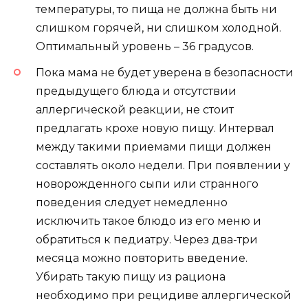
температуры, то пища не должна быть ни
слишком горячей, ни слишком холодной.
Оптимальный уровень – 36 градусов.
Пока мама не будет уверена в безопасности
предыдущего блюда и отсутствии
аллергической реакции, не стоит
предлагать крохе новую пищу. Интервал
между такими приемами пищи должен
составлять около недели. При появлении у
новорожденного сыпи или странного
поведения следует немедленно
исключить такое блюдо из его меню и
обратиться к педиатру. Через два-три
месяца можно повторить введение.
Убирать такую ​​пищу из рациона
необходимо при рецидиве аллергической