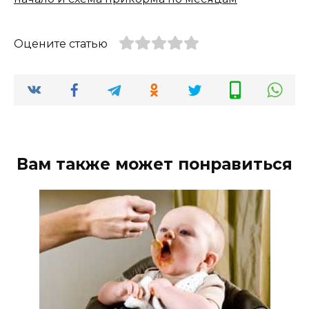
Оцените статью
Вам также может понравиться