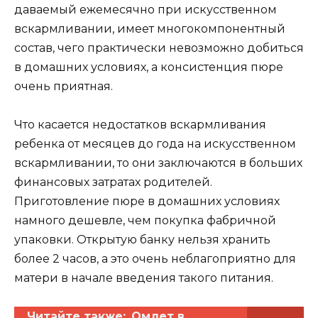
даваемый ежемесячно при искусственном
вскармливании, имеет многокомпонентный
состав, чего практически невозможно добиться
в домашних условиях, а консистенция пюре
очень приятная.
Что касается недостатков вскармливания
ребенка от месяцев до года на искусственном
вскармливании, то они заключаются в больших
финансовых затратах родителей.
Приготовление пюре в домашних условиях
намного дешевле, чем покупка фабричной
упаковки. Открытую банку нельзя хранить
более 2 часов, а это очень неблагоприятно для
матери в начале введения такого питания.
Читайте также:
Омлет в