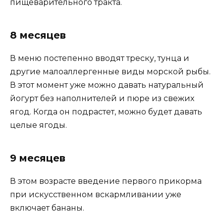
пищеварительного тракта.
8 месяцев
В меню постепенно вводят треску, тунца и
другие малоаллергенные виды морской рыбы.
В этот момент уже можно давать натуральный
йогурт без наполнителей и пюре из свежих
ягод. Когда он подрастет, можно будет давать
целые ягоды.
9 месяцев
В этом возрасте введение первого прикорма
при искусственном вскармливании уже
включает бананы.