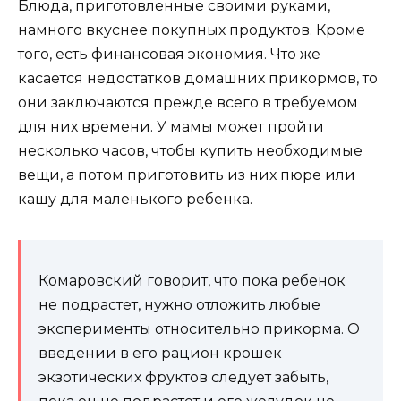
Блюда, приготовленные своими руками,
намного вкуснее покупных продуктов. Кроме
того, есть финансовая экономия. Что же
касается недостатков домашних прикормов, то
они заключаются прежде всего в требуемом
для них времени. У мамы может пройти
несколько часов, чтобы купить необходимые
вещи, а потом приготовить из них пюре или
кашу для маленького ребенка.
Комаровский говорит, что пока ребенок
не подрастет, нужно отложить любые
эксперименты относительно прикорма. О
введении в его рацион крошек
экзотических фруктов следует забыть,