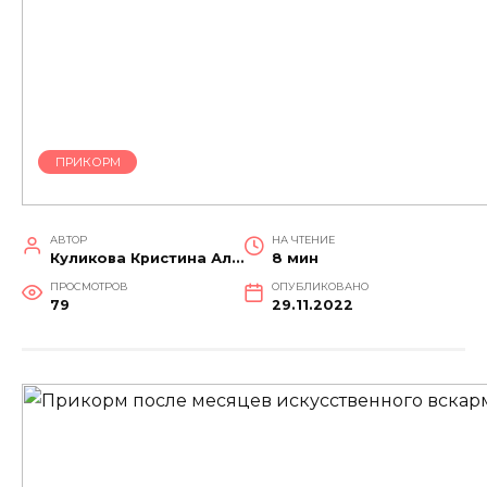
ПРИКОРМ
АВТОР
НА ЧТЕНИЕ
Куликова Кристина Александровна
8 мин
ПРОСМОТРОВ
ОПУБЛИКОВАНО
79
29.11.2022