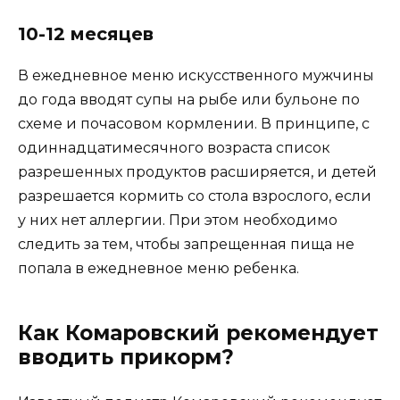
10-12 месяцев
В ежедневное меню искусственного мужчины
до года вводят супы на рыбе или бульоне по
схеме и почасовом кормлении. В принципе, с
одиннадцатимесячного возраста список
разрешенных продуктов расширяется, и детей
разрешается кормить со стола взрослого, если
у них нет аллергии. При этом необходимо
следить за тем, чтобы запрещенная пища не
попала в ежедневное меню ребенка.
Как Комаровский рекомендует
вводить прикорм?