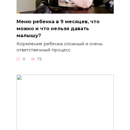
Меню ребенка в 9 месяцев, что
можно и что нельзя давать
малышу?
Кормление ребенка сложный и очень
ответственный процесс
0
73