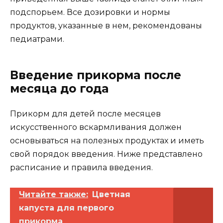
подспорьем. Все дозировки и нормы
продуктов, указанные в нем, рекомендованы
педиатрами.
Введение прикорма после
месяца до года
Прикорм для детей после месяцев
искусственного вскармливания должен
основываться на полезных продуктах и ​​иметь
свой порядок введения. Ниже представлено
расписание и правила введения.
Читайте также:
Цветная
капуста для первого
прикорма