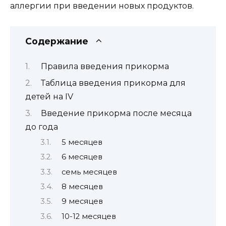
аллергии при введении новых продуктов.
Содержание
Правила введения прикорма
Таблица введения прикорма для
детей на IV
Введение прикорма после месяца
до года
5 месяцев
6 месяцев
семь месяцев
8 месяцев
9 месяцев
10-12 месяцев