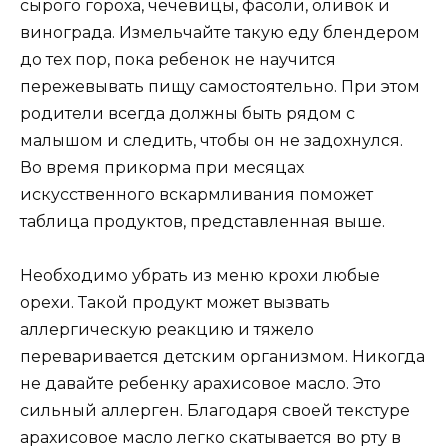
сырого гороха, чечевицы, фасоли, оливок и
винограда. Измельчайте такую ​​еду блендером
до тех пор, пока ребенок не научится
пережевывать пищу самостоятельно. При этом
родители всегда должны быть рядом с
малышом и следить, чтобы он не задохнулся.
Во время прикорма при месяцах
искусственного вскармливания поможет
таблица продуктов, представленная выше.
Необходимо убрать из меню крохи любые
орехи. Такой продукт может вызвать
аллергическую реакцию и тяжело
переваривается детским организмом. Никогда
не давайте ребенку арахисовое масло. Это
сильный аллерген. Благодаря своей текстуре
арахисовое масло легко скатывается во рту в