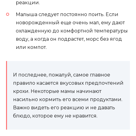
реакции.
Малыша следует постоянно поить. Если
новорожденный еще очень мал, ему дают
охлажденную до комфортной температуры
воду, а когда он подрастет, морс без ягод
или компот.
И последнее, пожалуй, самое главное
правило касается вкусовых предпочтений
крохи. Некоторые мамы начинают
насильно кормить его всеми продуктами.
Важно видеть его реакцию и не давать
блюдо, которое ему не нравится.