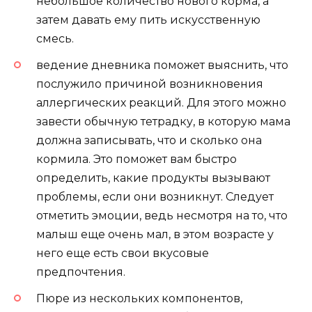
небольшое количество нового корма, а
затем давать ему пить искусственную
смесь.
ведение дневника поможет выяснить, что
послужило причиной возникновения
аллергических реакций. Для этого можно
завести обычную тетрадку, в которую мама
должна записывать, что и сколько она
кормила. Это поможет вам быстро
определить, какие продукты вызывают
проблемы, если они возникнут. Следует
отметить эмоции, ведь несмотря на то, что
малыш еще очень мал, в этом возрасте у
него еще есть свои вкусовые
предпочтения.
Пюре из нескольких компонентов,