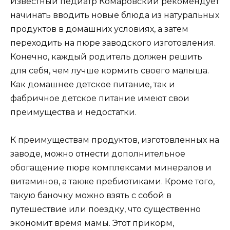
Известный педиатр Комаровский рекомендует
начинать вводить новые блюда из натуральных
продуктов в домашних условиях, а затем
переходить на пюре заводского изготовления.
Конечно, каждый родитель должен решить
для себя, чем лучше кормить своего малыша.
Как домашнее детское питание, так и
фабричное детское питание имеют свои
преимущества и недостатки.
К преимуществам продуктов, изготовленных на
заводе, можно отнести дополнительное
обогащение пюре комплексами минералов и
витаминов, а также пребиотиками. Кроме того,
такую ​​баночку можно взять с собой в
путешествие или поездку, что существенно
экономит время мамы. Этот прикорм,