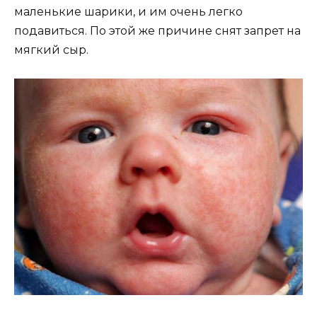
маленькие шарики, и им очень легко
подавиться. По этой же причине снят запрет на
мягкий сыр.