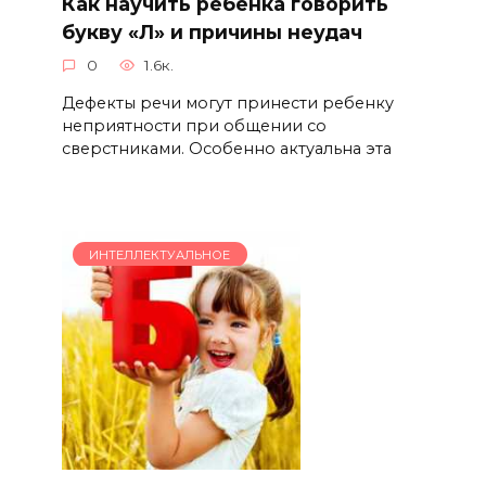
Как научить ребенка говорить
букву «Л» и причины неудач
0
1.6к.
Дефекты речи могут принести ребенку
неприятности при общении со
сверстниками. Особенно актуальна эта
ИНТЕЛЛЕКТУАЛЬНОЕ