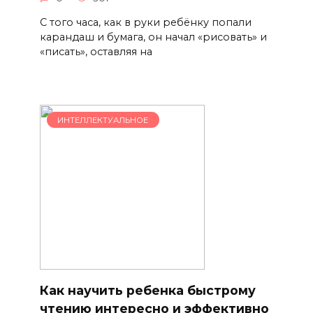
С того часа, как в руки ребёнку попали
карандаш и бумага, он начал «рисовать» и
«писать», оставляя на
ИНТЕЛЛЕКТУАЛЬНОЕ
Как научить ребенка быстрому
чтению интересно и эффективно