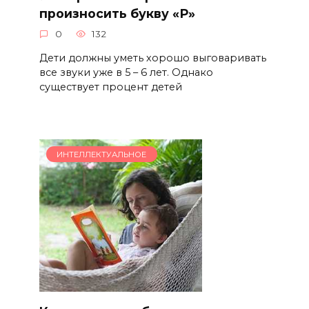
произносить букву «Р»
0
132
Дети должны уметь хорошо выговаривать
все звуки уже в 5 – 6 лет. Однако
существует процент детей
ИНТЕЛЛЕКТУАЛЬНОЕ