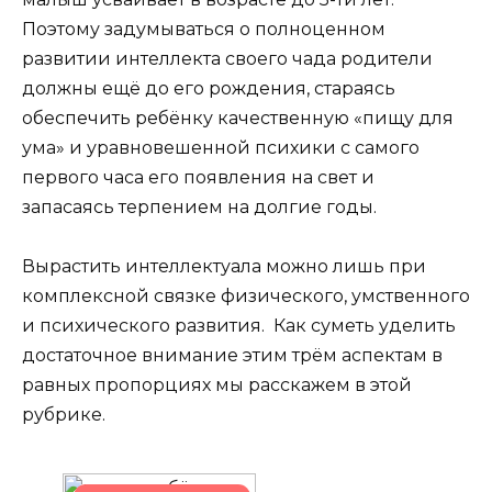
Поэтому задумываться о полноценном
развитии интеллекта своего чада родители
должны ещё до его рождения, стараясь
обеспечить ребёнку качественную «пищу для
ума» и уравновешенной психики с самого
первого часа его появления на свет и
запасаясь терпением на долгие годы.
Вырастить интеллектуала можно лишь при
комплексной связке физического, умственного
и психического развития. Как суметь уделить
достаточное внимание этим трём аспектам в
равных пропорциях мы расскажем в этой
рубрике.