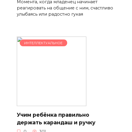
Момента, когда младенец начинает
реагировать на общение с ним, счастливо
улыбаясь или радостно гукая
ИНТЕЛЛЕКТУАЛЬНОЕ
Учим ребёнка правильно
держать карандаш и ручку
0
301