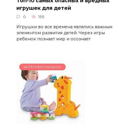
Топ-10 самых опасных и вредных
игрушек для детей
0
155
Игрушки во все времена являлись важным
элементом развития детей. Через игры
ребенок познает мир и осознает
ИНТЕЛЛЕКТУАЛЬНОЕ