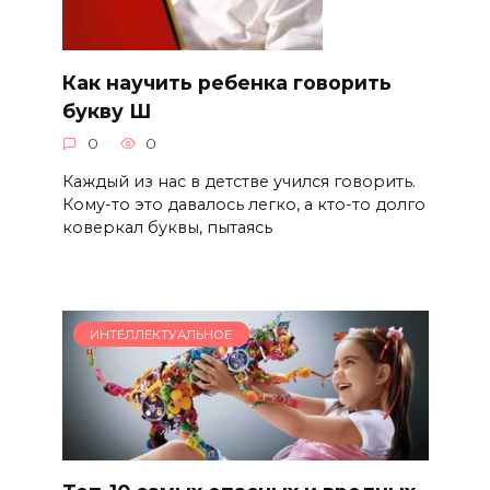
Как научить ребенка говорить
букву Ш
0
0
Каждый из нас в детстве учился говорить.
Кому-то это давалось легко, а кто-то долго
коверкал буквы, пытаясь
ИНТЕЛЛЕКТУАЛЬНОЕ