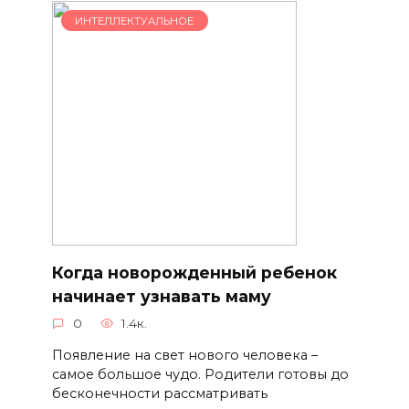
ИНТЕЛЛЕКТУАЛЬНОЕ
Когда новорожденный ребенок
начинает узнавать маму
0
1.4к.
Появление на свет нового человека –
самое большое чудо. Родители готовы до
бесконечности рассматривать