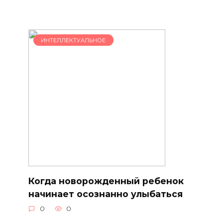
ИНТЕЛЛЕКТУАЛЬНОЕ
Когда новорожденный ребенок
начинает осознанно улыбаться
0
0