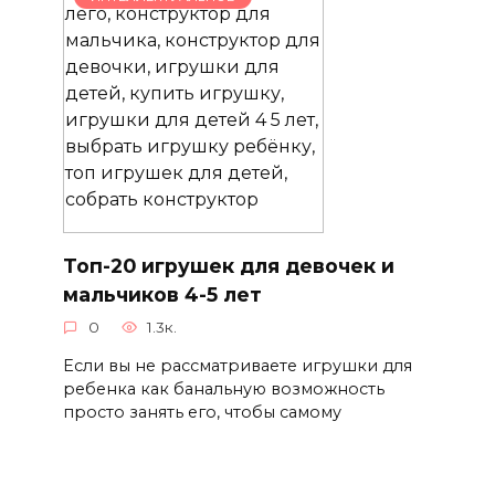
Топ-20 игрушек для девочек и
мальчиков 4-5 лет
0
1.3к.
Если вы не рассматриваете игрушки для
ребенка как банальную возможность
просто занять его, чтобы самому