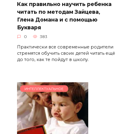
Как правильно научить ребенка
читать по методам Зайцева,
Глена Домана и с помощью
Букваря
0
383
Практически все современные родители
стремятся обучить своих детей читать ещё
до того, как те пойдут в школу.
ИНТЕЛЛЕКТУАЛЬНОЕ