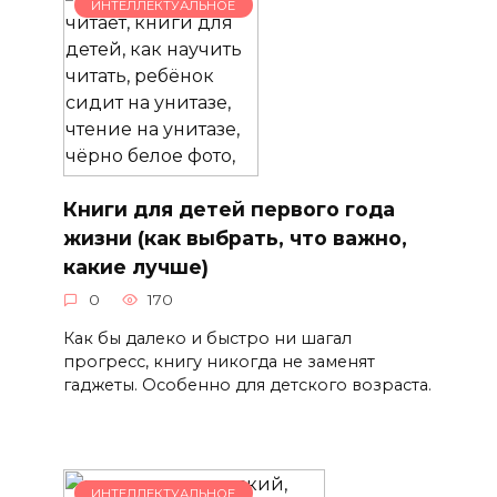
ИНТЕЛЛЕКТУАЛЬНОЕ
Книги для детей первого года
жизни (как выбрать, что важно,
какие лучше)
0
170
Как бы далеко и быстро ни шагал
прогресс, книгу никогда не заменят
гаджеты. Особенно для детского возраста.
ИНТЕЛЛЕКТУАЛЬНОЕ