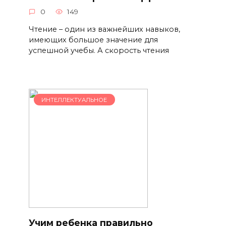
0
149
Чтение – один из важнейших навыков,
имеющих большое значение для
успешной учебы. А скорость чтения
ИНТЕЛЛЕКТУАЛЬНОЕ
Учим ребенка правильно