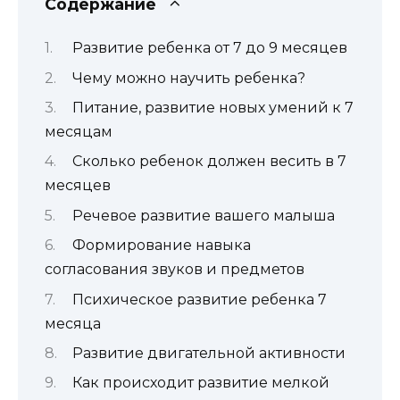
Содержание
Развитие ребенка от 7 до 9 месяцев
Чему можно научить ребенка?
Питание, развитие новых умений к 7
месяцам
Сколько ребенок должен весить в 7
месяцев
Речевое развитие вашего малыша
Формирование навыка
согласования звуков и предметов
Психическое развитие ребенка 7
месяца
Развитие двигательной активности
Как происходит развитие мелкой