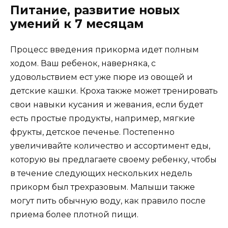
Питание, развитие новых
умений к 7 месяцам
Процесс введения прикорма идет полным
ходом. Ваш ребенок, наверняка, с
удовольствием ест уже пюре из овощей и
детские кашки. Кроха также может тренировать
свои навыки кусания и жевания, если будет
есть простые продукты, например, мягкие
фрукты, детское печенье. Постепенно
увеличивайте количество и ассортимент еды,
которую вы предлагаете своему ребенку, чтобы
в течение следующих нескольких недель
прикорм был трехразовым. Малыши также
могут пить обычную воду, как правило после
приема более плотной пищи.