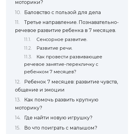
моторики?
Баловство с пользой для дела
Третье направление. Познавательно-
речевое развитие ребенка в 7 месяцев.
Сенсорное развитие.
Развитие речи.
Как провести развивающее
речевое занятие-перекличку с
ребенком 7 месяцев?
Ребенок 7 месяцев: развитие чувств,
общение и эмоции
Как помочь развить крупную
моторику?
Где найти новую игрушку?
Во что поиграть с малышом?