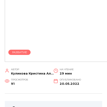
РАЗВИТИЕ
АВТОР
НА ЧТЕНИЕ
Куликова Кристина Александровна
29 мин
ПРОСМОТРОВ
ОПУБЛИКОВАНО
91
20.05.2022