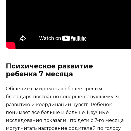
Психическое развитие
ребенка 7 месяца
Общение с миром стало более зрелым,
благодаря постоянно совершенствующемуся
развитию и координации чувств. Ребенок
понимает все больше и больше. Научные
исследования показали, что дети с 7-го месяца
могут читать настроение родителей по голосу