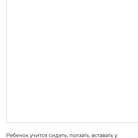
Ребенок учится сидеть, ползать, вставать у