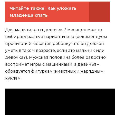
Читайте также:
Как уложить
младенца спать
Для мальчиков и девочек 7 месяцев можно
выбирать разные варианты игр (рекомендуем
прочитать: 5 месяцев ребенку: что он должен
уметь в таком возрасте, если это мальчик или
девочка?). Мужская половина более радостно
воспримет игры с машинками, а девичья –
обрадуется фигуркам животных и нарядным
куклам.