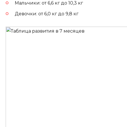
Мальчики: от 6,6 кг до 10,3 кг
Девочки: от 6,0 кг до 9,8 кг