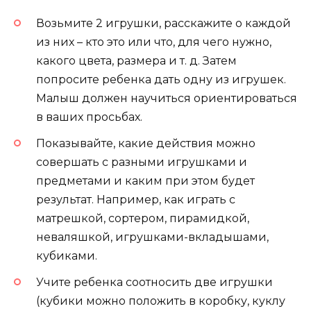
Возьмите 2 игрушки, расскажите о каждой
из них – кто это или что, для чего нужно,
какого цвета, размера и т. д. Затем
попросите ребенка дать одну из игрушек.
Малыш должен научиться ориентироваться
в ваших просьбах.
Показывайте, какие действия можно
совершать с разными игрушками и
предметами и каким при этом будет
результат. Например, как играть с
матрешкой, сортером, пирамидкой,
неваляшкой, игрушками-вкладышами,
кубиками.
Учите ребенка соотносить две игрушки
(кубики можно положить в коробку, куклу