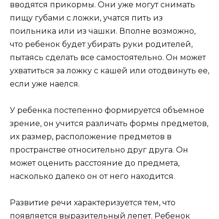
вводятся прикормы. Они уже могут снимать
пищу губами с ложки, учатся пить из
поильника или из чашки. Вполне возможно,
что ребенок будет убирать руки родителей,
пытаясь сделать все самостоятельно. Он может
ухватиться за ложку с кашей или отодвинуть ее,
если уже наелся.
У ребенка постепенно формируется объемное
зрение, он учится различать формы предметов,
их размер, расположение предметов в
пространстве относительно друг друга. Он
может оценить расстояние до предмета,
насколько далеко он от него находится.
Развитие речи характеризуется тем, что
появляется выразительный лепет. Ребенок