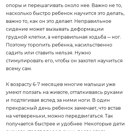
опоры и перешагивать около нее. Важно не то,
насколько быстро ребенок научится это делать,
важно то, как он это делает. Неправильное
сидение может вызывать деформации
грудной клетки, а неправильная ходьба ─ ног.
Поэтому торопить ребенка, насильственно
садить или ставить нельзя. Нужно
стимулировать его, чтобы он захотел научиться
всему сам.
К возрасту 6-7 месяцев многие малыши уже
умеют ползать на животе, отталкиваясь руками
и подтягивая вслед за ними ноги. В один
прекрасный день ребенок замечает, что встав
на четвереньки, можно передвигаться. Так
получается быстрее и удобнее. Некоторые дети