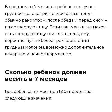
В среднем за 7 месяцев ребенок получает
грудное молоко три-четыре раза в день –
обычно рано утром, после обеда и перед сном –
плюс твердую пищу. Если ваш малыш не может
есть твердую пищу трижды в день, ему,
вероятно, нужно более трех кормлений
грудным молоком, возможно дополнительное
вечернее и ночное кормление.
Сколько ребенок должен
весить в 7 месяцев
Вес ребенка в 7 месяцев ВОЗ предлагает
следующие значения: