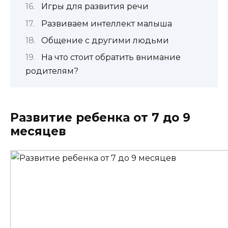
Игры для развития речи
Развиваем интеллект малыша
Общение с другими людьми
На что стоит обратить внимание
родителям?
Развитие ребенка от 7 до 9
месяцев