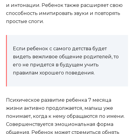
и интонации. Ребенок также расширяет свою
способность имитировать звуки и повторять
простые слоги.
Если ребенок с самого детства будет
видеть вежливое общение родителей, то
его не придется в будущем учить
правилам хорошего поведения.
Психическое развитие ребенка 7 месяца
жизни активно продолжается, малыш уже
понимает, когда к нему обращаются по имени.
Совершенствуется эмоциональная форма
общения. Ребенок может стремиться обнять