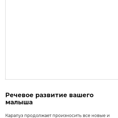
Речевое развитие вашего
малыша
Карапуз продолжает произносить все новые и