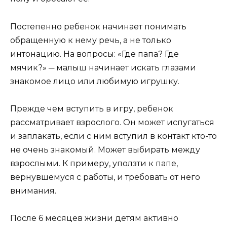
Постепенно ребенок начинает понимать
обращенную к нему речь, а не только
интонацию. На вопросы: «Где папа? Где
мячик?» ─ малыш начинает искать глазами
знакомое лицо или любимую игрушку.
Прежде чем вступить в игру, ребенок
рассматривает взрослого. Он может испугаться
и заплакать, если с ним вступил в контакт кто-то
не очень знакомый. Может выбирать между
взрослыми. К примеру, уползти к папе,
вернувшемуся с работы, и требовать от него
внимания.
После 6 месяцев жизни детям активно