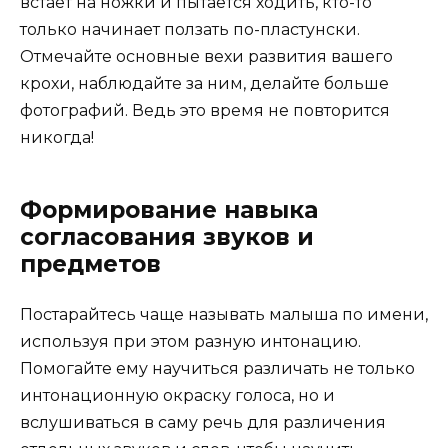
встает на ножки и пытается ходить, кто-то
только начинает ползать по-пластунски.
Отмечайте основные вехи развития вашего
крохи, наблюдайте за ним, делайте больше
фотографий. Ведь это время не повторится
никогда!
Формирование навыка
согласования звуков и
предметов
Постарайтесь чаще называть малыша по имени,
используя при этом разную интонацию.
Помогайте ему научиться различать не только
интонационную окраску голоса, но и
вслушиваться в саму речь для различения