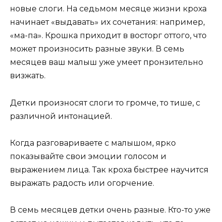
новые слоги. На седьмом месяце жизни кроха
начинает «выдавать» их сочетания: например,
«ма-па». Крошка приходит в восторг оттого, что
может произносить разные звуки. В семь
месяцев ваш малыш уже умеет пронзительно
визжать.
Детки произносят слоги то громче, то тише, с
различной интонацией.
Когда разговариваете с малышом, ярко
показывайте свои эмоции голосом и
выражением лица. Так кроха быстрее научится
выражать радость или огорчение.
В семь месяцев детки очень разные. Кто-то уже