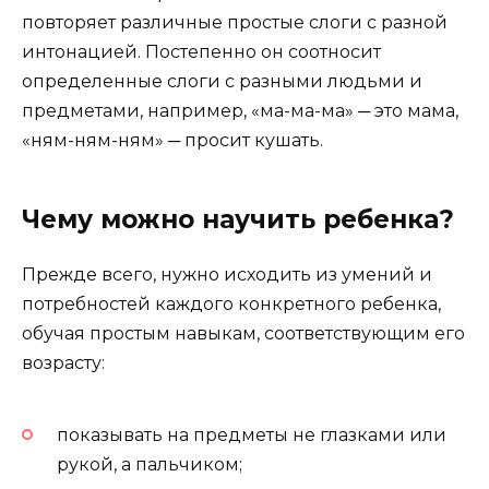
повторяет различные простые слоги с разной
интонацией. Постепенно он соотносит
определенные слоги с разными людьми и
предметами, например, «ма-ма-ма» ─ это мама,
«ням-ням-ням» ─ просит кушать.
Чему можно научить ребенка?
Прежде всего, нужно исходить из умений и
потребностей каждого конкретного ребенка,
обучая простым навыкам, соответствующим его
возрасту:
показывать на предметы не глазками или
рукой, а пальчиком;