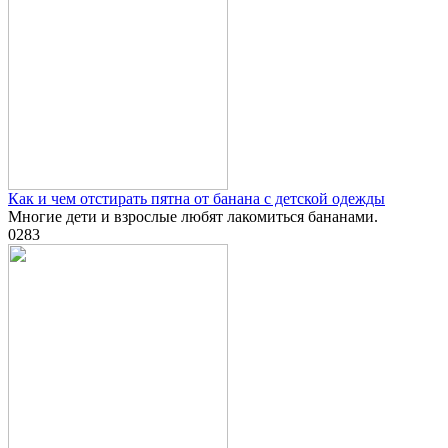
Как и чем отстирать пятна от банана с детской одежды
Многие дети и взрослые любят лакомиться бананами.
0
283