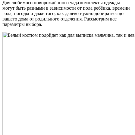
Для любимого новорождённого чада комплекты одежды
могут быть разными в зависимости от пола ребёнка, времени
года, погоды и даже того, как далеко нужно добираться до
вашего дома от родильного отделения. Рассмотрим все
параметры выбора.