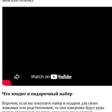
запасную пелёнку.
Что входит в подарочный набор
Впрочем, если вы покупаете набор в подарок для своих
знакомых или родственников, то они наверняка будут рады