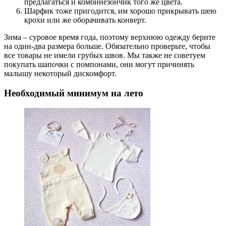
предлагаться и комбинезончик того же цвета.
Шарфик
тоже пригодится, им хорошо прикрывать шею
крохи или же оборачивать конверт.
Зима – суровое время года, поэтому верхнюю одежду берите
на один-два размера больше. Обязательно проверьте, чтобы
все товары не имели грубых швов. Мы также не советуем
покупать шапочки с помпонами, они могут причинять
малышу некоторый дискомфорт.
Необходимый минимум на лето