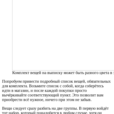
Комплект вещей на выписку может быть разного цвета в 
Попробуем привести подробный список вещей, обязательных
для комплекта. Возьмите список с собой, когда соберётесь
идти в магазин, и после каждой покупки просто
вычёркивайте соответствующий пункт. Это позволит вам
приобрести всё нужное, ничего при этом не забыв.
Вещи следует сразу разбить на две группы. В первую войдёт
тот набор, который понадобится в любом случае, хотя он