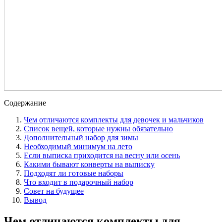
Содержание
Чем отличаются комплекты для девочек и мальчиков
Список вещей, которые нужны обязательно
Дополнительный набор для зимы
Необходимый минимум на лето
Если выписка приходится на весну или осень
Какими бывают конверты на выписку
Подходят ли готовые наборы
Что входит в подарочный набор
Совет на будущее
Вывод
Чем отличаются комплекты для