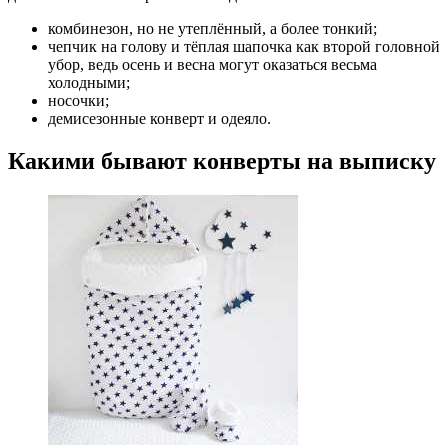
комбинезон, но не утеплённый, а более тонкий;
чепчик на голову и тёплая шапочка как второй головной
убор, ведь осень и весна могут оказаться весьма
холодными;
носочки;
демисезонные конверт и одеяло.
Какими бывают конверты на выписку