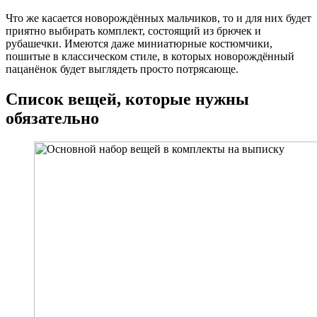
Что же касается новорождённых мальчиков, то и для них будет
приятно выбирать комплект, состоящий из брючек и
рубашечки. Имеются даже миниатюрные костюмчики,
пошитые в классическом стиле, в которых новорождённый
пацанёнок будет выглядеть просто потрясающе.
Список вещей, которые нужны
обязательно