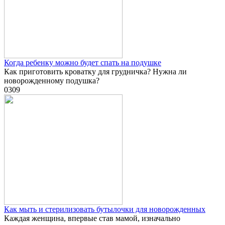
Когда ребенку можно будет спать на подушке
Как приготовить кроватку для грудничка? Нужна ли
новорожденному подушка?
0
309
Как мыть и стерилизовать бутылочки для новорожденных
Каждая женщина, впервые став мамой, изначально