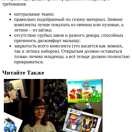
требования:
натуральные ткани;
правильно подобранный по сезону материал. Зимние
комплекты лучше покупать из овчины или пуховые, а
летние – из шёлка;
отсутствие грубых швов и разного декора, способных
причинить дискомфорт малышу;
закрытость всего комплекта (это касается как зимних,
так и летних наборов). Открытым должно оставаться
только личико младенца, а всё тельце должно полностью
прикрываться.
Читайте Также