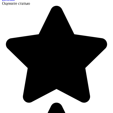
Оцените статью