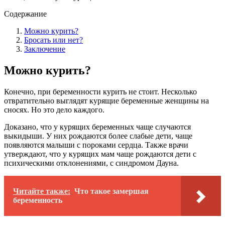
Содержание
Можно курить?
Бросать или нет?
Заключение
Можно курить?
Конечно, при беременности курить не стоит. Несколько
отвратительно выглядят курящие беременные женщины на
сносях. Но это дело каждого.
Доказано, что у курящих беременных чаще случаются
выкидыши. У них рождаются более слабые дети, чаще
появляются малыши с пороками сердца. Также врачи
утверждают, что у курящих мам чаще рождаются дети с
психическими отклонениями, с синдромом Дауна.
Читайте также:
Что такое замершая
беременность