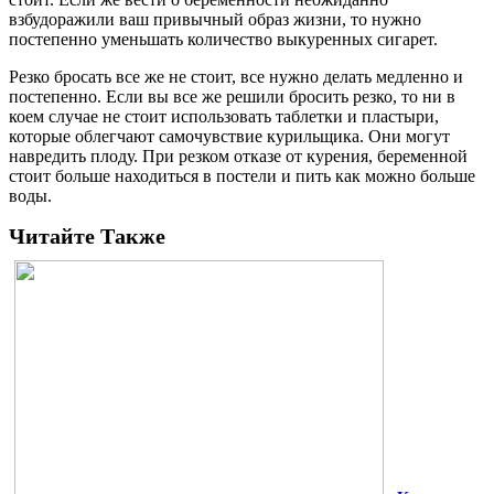
взбудоражили ваш привычный образ жизни, то нужно
постепенно уменьшать количество выкуренных сигарет.
Резко бросать все же не стоит, все нужно делать медленно и
постепенно. Если вы все же решили бросить резко, то ни в
коем случае не стоит использовать таблетки и пластыри,
которые облегчают самочувствие курильщика. Они могут
навредить плоду. При резком отказе от курения, беременной
стоит больше находиться в постели и пить как можно больше
воды.
Читайте Также