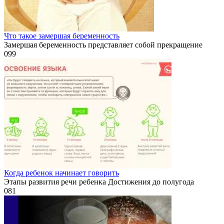
Что такое замершая беременность
Замершая беременность представляет собой прекращение
0
99
Когда ребенок начинает говорить
Этапы развития речи ребенка Достижения до полугода
0
81