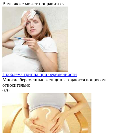
Вам также может понравиться
Проблема гриппа при беременности
Многие беременные женщины задаются вопросом
относительно
0
76