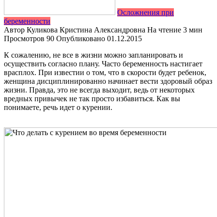
Осложнения при
беременности
Автор
Куликова Кристина Александровна
На чтение
3 мин
Просмотров
90
Опубликовано
01.12.2015
К сожалению, не все в жизни можно запланировать и
осуществить согласно плану. Часто беременность настигает
врасплох. При известии о том, что в скорости будет ребенок,
женщина дисциплинированно начинает вести здоровый образ
жизни. Правда, это не всегда выходит, ведь от некоторых
вредных привычек не так просто избавиться. Как вы
понимаете, речь идет о курении.