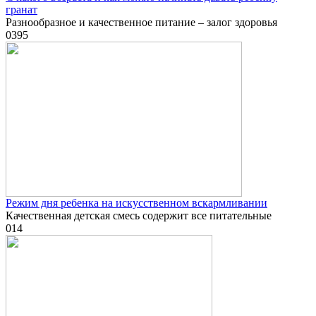
гранат
Разнообразное и качественное питание – залог здоровья
0
395
Режим дня ребенка на искусственном вскармливании
Качественная детская смесь содержит все питательные
0
14