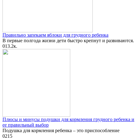
Правильно запекаем яблоки для грудного ребенка
В первые полгода жизни дети быстро крепнут и развиваются.
0
13.2к.
Плюсы и минусы подушки для кормления грудного ребенка и
ее правильный выбор
Подушка для кормления ребенка – это приспособление
0
215