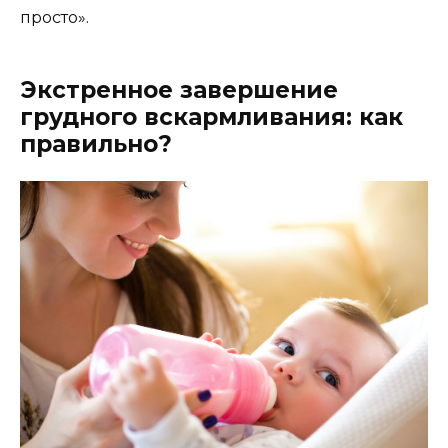
просто».
Экстренное завершение
грудного вскармливания: как
правильно?