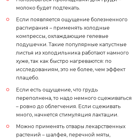
молоко будет подтекать.
Если появляется ощущение болезненного
распирания – применять холодные
компрессы, охлаждающие гелевые
подушечки. Такие популярные капустные
листья из холодильника работают намного
хуже, так как быстро нагреваются: по
исследованиям, это не более, чем эффект
плацебо.
Если есть ощущение, что грудь
переполнена, то надо немного сцеживаться
– ровно до облегчения. Если сцеживать
много, начнется стимуляция лактации.
Можно применять отвары лекарственных
растений – шалфея, перечной мяты,