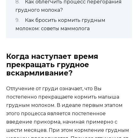
Как облегчить процесс перегорания
грудного молока?
Как бросить кормить грудным
молоком: советы маммолога
Когда наступает время
прекращать грудное
вскармливание?
Отлучение от груди означает, что Вы
постепенно прекращаете кормить малыша
грудным молоком. В идеале первым этапом
этого процесса является постепенное
введение прикорма, начиная примерно с
шести месяцев. При этом кормление грудным