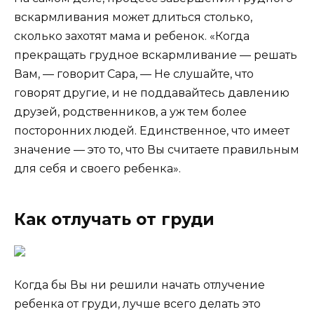
вскармливания может длиться столько,
сколько захотят мама и ребенок. «Когда
прекращать грудное вскармливание — решать
Вам, — говорит Сара, — Не слушайте, что
говорят другие, и не поддавайтесь давлению
друзей, родственников, а уж тем более
посторонних людей. Единственное, что имеет
значение — это то, что Вы считаете правильным
для себя и своего ребенка».
Как отлучать от груди
Когда бы Вы ни решили начать отлучение
ребенка от груди, лучше всего делать это