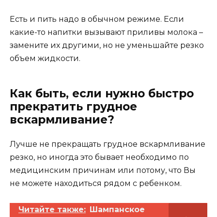
Есть и пить надо в обычном режиме. Если
какие-то напитки вызывают приливы молока –
замените их другими, но не уменьшайте резко
объем жидкости.
Как быть, если нужно быстро
прекратить грудное
вскармливание?
Лучше не прекращать грудное вскармливание
резко, но иногда это бывает необходимо по
медицинским причинам или потому, что Вы
не можете находиться рядом с ребенком.
Читайте также:
Шампанское