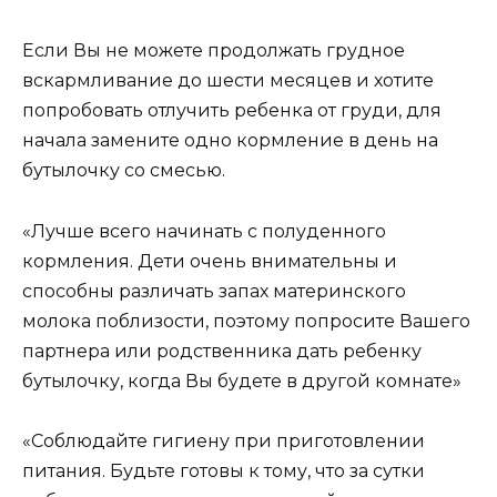
Если Вы не можете продолжать грудное
вскармливание до шести месяцев и хотите
попробовать отлучить ребенка от груди, для
начала замените одно кормление в день на
бутылочку со смесью.
«Лучше всего начинать с полуденного
кормления. Дети очень внимательны и
способны различать запах материнского
молока поблизости, поэтому попросите Вашего
партнера или родственника дать ребенку
бутылочку, когда Вы будете в другой комнате»
«Соблюдайте гигиену при приготовлении
питания. Будьте готовы к тому, что за сутки