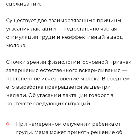
сцеживании.
Существует две взаимосвязанные причины
угасания лактации — недостаточно частая
стимуляция груди и неэффективный вывод
молока.
С точки зрения физиологии, основной признак
завершения естественного вскармливания —
постепенное исчезновение молока. В среднем
его выработка прекращается за две-три
недели. Об угасании лактации говорят в
контексте следующих ситуаций.
При намеренном отлучении ребенка от
груди. Мама может принять решение об