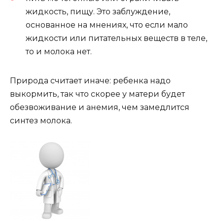
жидкость, пищу. Это заблуждение,
основанное на мнениях, что если мало
жидкости или питательных веществ в теле,
то и молока нет.
Природа считает иначе: ребенка надо
выкормить, так что скорее у матери будет
обезвоживание и анемия, чем замедлится
синтез молока.