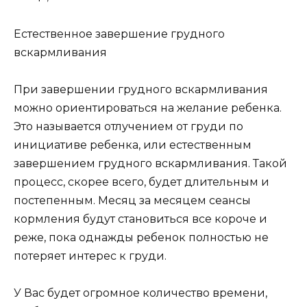
Естественное завершение грудного
вскармливания
При завершении грудного вскармливания
можно ориентироваться на желание ребенка.
Это называется отлучением от груди по
инициативе ребенка, или естественным
завершением грудного вскармливания. Такой
процесс, скорее всего, будет длительным и
постепенным. Месяц за месяцем сеансы
кормления будут становиться все короче и
реже, пока однажды ребенок полностью не
потеряет интерес к груди.
У Вас будет огромное количество времени,