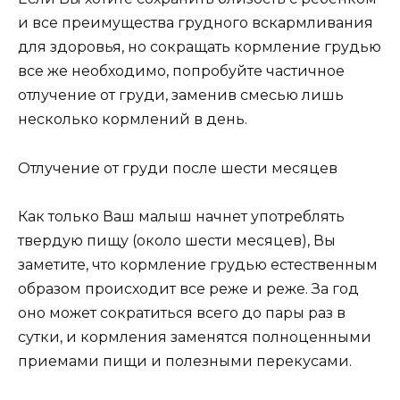
и все преимущества грудного вскармливания
для здоровья, но сокращать кормление грудью
все же необходимо, попробуйте частичное
отлучение от груди, заменив смесью лишь
несколько кормлений в день.
Отлучение от груди после шести месяцев
Как только Ваш малыш начнет употреблять
твердую пищу (около шести месяцев), Вы
заметите, что кормление грудью естественным
образом происходит все реже и реже. За год
оно может сократиться всего до пары раз в
сутки, и кормления заменятся полноценными
приемами пищи и полезными перекусами.