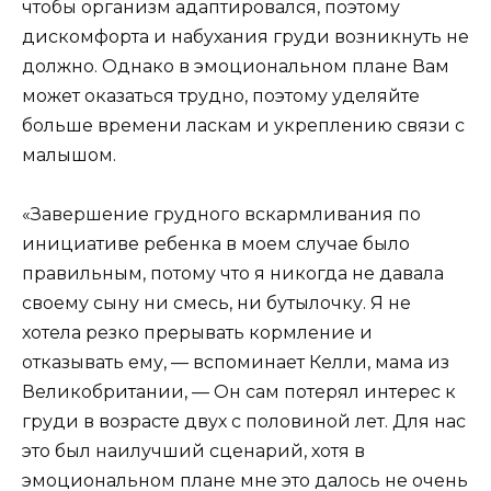
чтобы организм адаптировался, поэтому
дискомфорта и набухания груди возникнуть не
должно. Однако в эмоциональном плане Вам
может оказаться трудно, поэтому уделяйте
больше времени ласкам и укреплению связи с
малышом.
«Завершение грудного вскармливания по
инициативе ребенка в моем случае было
правильным, потому что я никогда не давала
своему сыну ни смесь, ни бутылочку. Я не
хотела резко прерывать кормление и
отказывать ему, — вспоминает Келли, мама из
Великобритании, — Он сам потерял интерес к
груди в возрасте двух с половиной лет. Для нас
это был наилучший сценарий, хотя в
эмоциональном плане мне это далось не очень