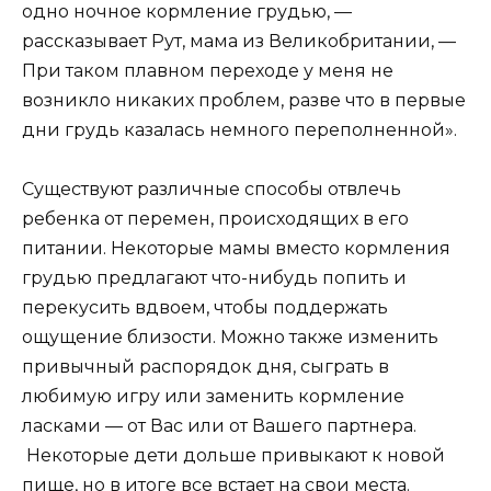
одно ночное кормление грудью, —
рассказывает Рут, мама из Великобритании, —
При таком плавном переходе у меня не
возникло никаких проблем, разве что в первые
дни грудь казалась немного переполненной».
Существуют различные способы отвлечь
ребенка от перемен, происходящих в его
питании. Некоторые мамы вместо кормления
грудью предлагают что-нибудь попить и
перекусить вдвоем, чтобы поддержать
ощущение близости. Можно также изменить
привычный распорядок дня, сыграть в
любимую игру или заменить кормление
ласками — от Вас или от Вашего партнера.
Некоторые дети дольше привыкают к новой
пище, но в итоге все встает на свои места.