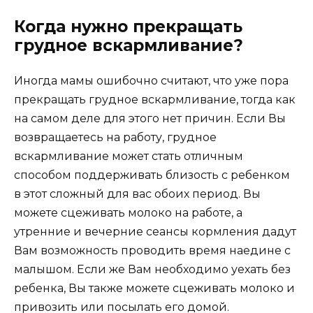
Когда нужно прекращать
грудное вскармливание?
Иногда мамы ошибочно считают, что уже пора
прекращать грудное вскармливание, тогда как
на самом деле для этого нет причин. Если Вы
возвращаетесь на работу, грудное
вскармливание может стать отличным
способом поддерживать близость с ребенком
в этот сложный для вас обоих период. Вы
можете сцеживать молоко на работе, а
утренние и вечерние сеансы кормления дадут
Вам возможность проводить время наедине с
малышом. Если же Вам необходимо уехать без
ребенка, Вы также можете сцеживать молоко и
привозить или посылать его домой.