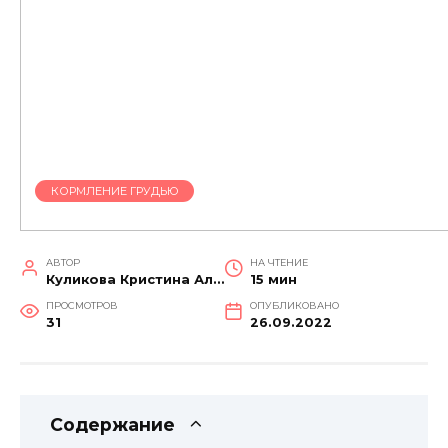
КОРМЛЕНИЕ ГРУДЬЮ
АВТОР
НА ЧТЕНИЕ
Куликова Кристина Александровна
15 мин
ПРОСМОТРОВ
ОПУБЛИКОВАНО
31
26.09.2022
Содержание