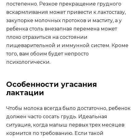
постепенно. Резкое прекращение грудного
вскармливания может привести к лактостазу,
закупорке молочных протоков и маститу, а у
ребенка столь внезапная перемена может
плохо отразиться на состоянии
пищеварительной и иммунной систем. Кроме
того, вам обоим будет непросто
психологически.
Особенности угасания
лактации
Чтобы молока всегда было достаточно, ребенок
должен часто сосать грудь. Идеальная
ситуация, когда малыш первых трех месяцев
кормится по требованию. Если такой