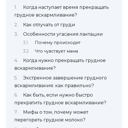
Когда наступает время прекращать
грудное вскармливание?
Как отлучать от груди
Особенности угасания лактации
Почему происходит
Что чувствует мама
Когда нужно прекращать грудное
вскармливание?
Экстренное завершение грудного
вскармливания: как правильно?
Как быть, если нужно быстро
прекратить грудное вскармливание?
Мифы о том, почему может
перегореть грудное молоко?