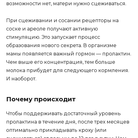
возможности нет, матери нужно сцеживаться.
При сцеживании и сосании рецепторы на
соске и ареоле получают активную
стимуляцию. Это запускает процесс
образования нового секрета. В организме
мамы появляется важный гормон — пролактин.
Чем выше его концентрация, тем больше
молока прибудет для следующего кормления.
И наоборот.
Почему происходит
Чтобы поддерживать достаточный уровень
пролактина в течение дня, после трех месяцев
оптимально прикладывать кроху (или