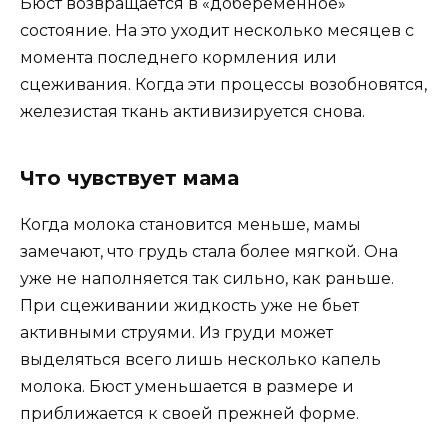
Бюст возвращается в «добеременное»
состояние. На это уходит несколько месяцев с
момента последнего кормления или
сцеживания. Когда эти процессы возобновятся,
железистая ткань активизируется снова.
Что чувствует мама
Когда молока становится меньше, мамы
замечают, что грудь стала более мягкой. Она
уже не наполняется так сильно, как раньше.
При сцеживании жидкость уже не бьет
активными струями. Из груди может
выделяться всего лишь несколько капель
молока. Бюст уменьшается в размере и
приближается к своей прежней форме.