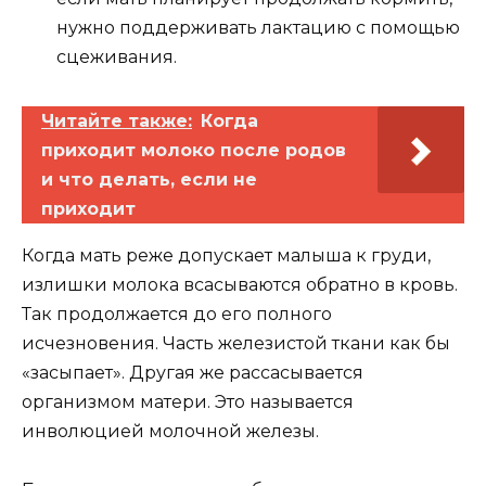
нужно поддерживать лактацию с помощью
сцеживания.
Читайте также:
Когда
приходит молоко после родов
и что делать, если не
приходит
Когда мать реже допускает малыша к груди,
излишки молока всасываются обратно в кровь.
Так продолжается до его полного
исчезновения. Часть железистой ткани как бы
«засыпает». Другая же рассасывается
организмом матери. Это называется
инволюцией молочной железы.