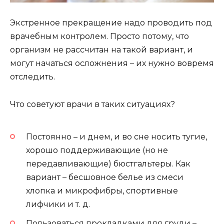
Экстренное прекращение надо проводить под
врачебным контролем. Просто потому, что
организм не рассчитан на такой вариант, и
могут начаться осложнения – их нужно вовремя
отследить.
Что советуют врачи в таких ситуациях?
Постоянно – и днем, и во сне носить тугие,
хорошо поддерживающие (но не
передавливающие) бюстгальтеры. Как
вариант – бесшовное белье из смеси
хлопка и микрофибры, спортивные
лифчики и т. д.
Пользоваться прокладками для груди –