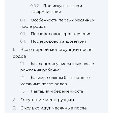
При искусственном
вскармливании
Особенности первых месячных
после родов
Послеродовые кровотечения
Послеродовой эндометрит
Все о первой менструации после
родов
Как долго идут месячные после
рождения ребенка?
Какими должны быть первые
месячные после родов
Лактация и беременность
Отсутствие менструации
С колько идут месячные после