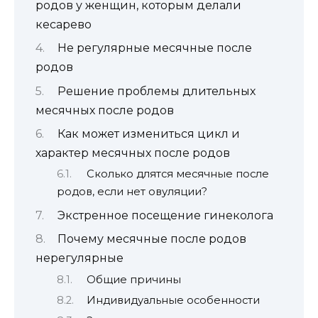
родов у женщин, которым делали
кесарево
Не регулярные месячные после
родов
Решение проблемы длительных
месячных после родов
Как может измениться цикл и
характер месячных после родов
Сколько длятся месячные после
родов, если нет овуляции?
Экстренное посещение гинеколога
Почему месячные после родов
нерегулярные
Общие причины
Индивидуальные особенности