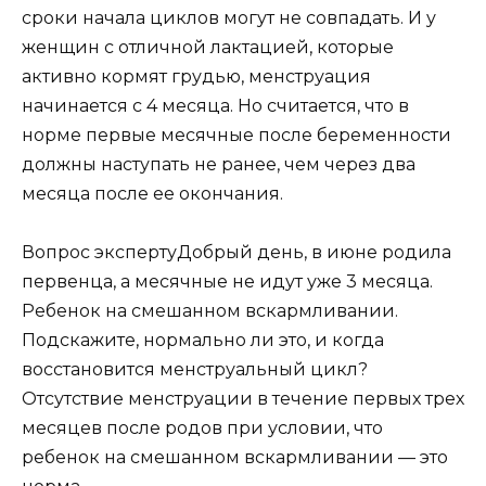
сроки начала циклов могут не совпадать. И у
женщин с отличной лактацией, которые
активно кормят грудью, менструация
начинается с 4 месяца. Но считается, что в
норме первые месячные после беременности
должны наступать не ранее, чем через два
месяца после ее окончания.
Вопрос экспертуДобрый день, в июне родила
первенца, а месячные не идут уже 3 месяца.
Ребенок на смешанном вскармливании.
Подскажите, нормально ли это, и когда
восстановится менструальный цикл?
Отсутствие менструации в течение первых трех
месяцев после родов при условии, что
ребенок на смешанном вскармливании — это