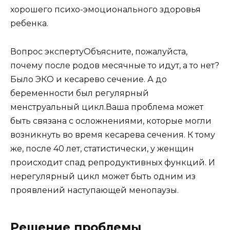
хорошего психо-эмоционального здоровья
ребенка.
Вопрос экспертуОбъясните, пожалуйста,
почему после родов месячные то идут, а то нет?
Было ЭКО и кесарево сечение. А до
беременности был регулярный
менструальный цикл.Ваша проблема может
быть связана с осложнениями, которые могли
возникнуть во время кесарева сечения. К тому
же, после 40 лет, статистически, у женщин
происходит спад репродуктивных функций. И
нерегулярный цикл может быть одним из
проявлений наступающей менопаузы.
Решение проблемы