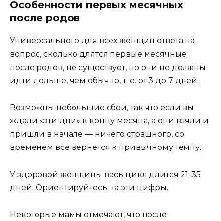
Особенности первых месячных
после родов
Универсального для всех женщин ответа на
вопрос, сколько длятся первые месячные
после родов, не существует, но они не должны
идти дольше, чем обычно, т. е. от 3 до 7 дней.
Возможны небольшие сбои, так что если вы
ждали «эти дни» к концу месяца, а они взяли и
пришли в начале — ничего страшного, со
временем все вернется к привычному темпу.
У здоровой женщины весь цикл длится 21-35
дней. Ориентируйтесь на эти цифры.
Некоторые мамы отмечают, что после