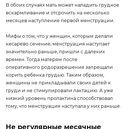
В обоих случаях мать может наладить грудное
вскармливание и отсрочить на несколько
месяцев наступление первой менструации.
Мифы о том, что у женщин, которым делали
кесарево сечение, менструация наступает
значительно раньше, пришли с далеких
времен. Тогда матерям после
оперативного родоразрешения запрещали
корить ребенка грудью. Таким образом,
женщины не прикладывали своих детей к
груди и не стимулировали лактацию. А уже
низкий уровень пролактина способствовал
тому, что менструация наступала у них раньше.
Не регулярные месячные