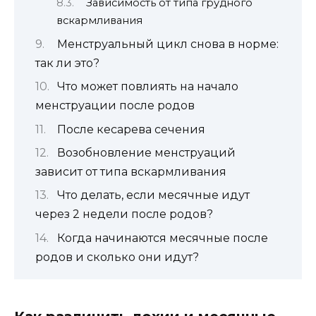
Зависимость от типа грудного
вскармливания
Менструальный цикл снова в норме:
так ли это?
Что может повлиять на начало
менструации после родов
После кесарева сечения
Возобновление менструаций
зависит от типа вскармливания
Что делать, если месячные идут
через 2 недели после родов?
Когда начинаются месячные после
родов и сколько они идут?