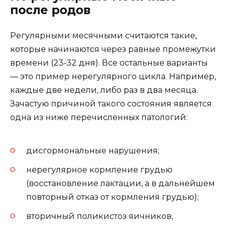
после родов
Регулярными месячными считаются такие,
которые начинаются через равные промежутки
времени (23-32 дня). Все остальные варианты
— это пример нерегулярного цикла. Например,
каждые две недели, либо раз в два месяца.
Зачастую причиной такого состояния является
одна из ниже перечисленных патологий:
дисгормональные нарушения;
нерегулярное кормление грудью
(восстановление лактации, а в дальнейшем
повторный отказ от кормления грудью);
вторичный поликистоз яичников,