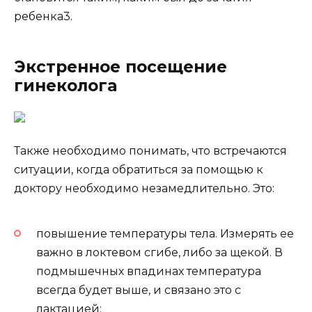
ребенка3.
Экстренное посещение
гинеколога
Также необходимо понимать, что встречаются
ситуации, когда обратиться за помощью к
доктору необходимо незамедлительно. Это:
повышение температуры тела. Измерять ее
важно в локтевом сгибе, либо за щекой. В
подмышечных впадинах температура
всегда будет выше, и связано это с
лактацией;