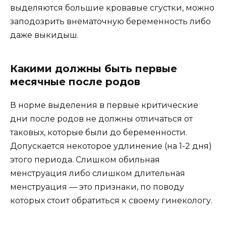
выделяются большие кровавые сгустки, можно
заподозрить внематочную беременность либо
даже выкидыш.
Какими должны быть первые
месячные после родов
В норме выделения в первые критические
дни после родов не должны отличаться от
таковых, которые были до беременности.
Допускается некоторое удлинение (на 1-2 дня)
этого периода. Слишком обильная
менструация либо слишком длительная
менструация — это признаки, по поводу
которых стоит обратиться к своему гинекологу.