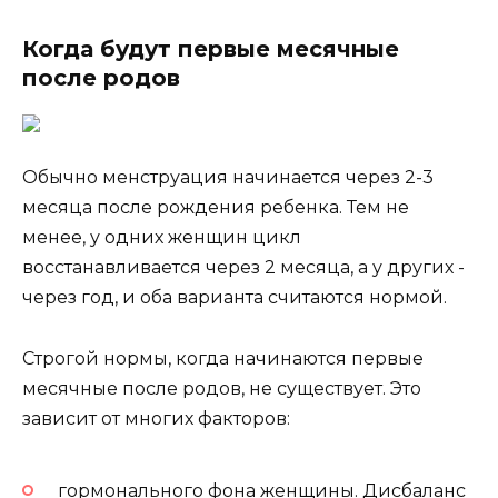
Когда будут первые месячные
после родов
Обычно менструация начинается через 2-3
месяца после рождения ребенка. Тем не
менее, у одних женщин цикл
восстанавливается через 2 месяца, а у других ­
через год, и оба варианта считаются нормой.
Строгой нормы, когда начинаются первые
месячные после родов, не существует. Это
зависит от многих факторов:
гормонального фона женщины. Дисбаланс