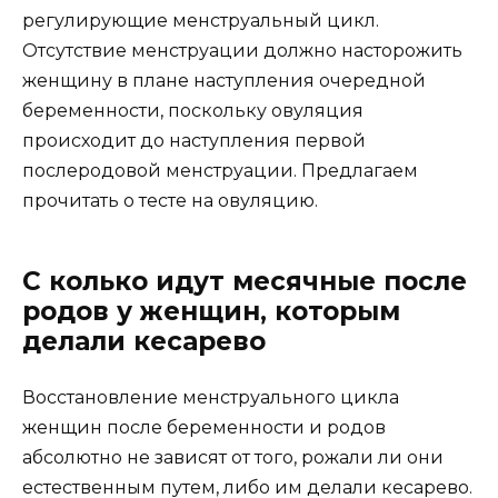
регулирующие менструальный цикл.
Отсутствие менструации должно насторожить
женщину в плане наступления очередной
беременности, поскольку овуляция
происходит до наступления первой
послеродовой менструации. Предлагаем
прочитать о тесте на овуляцию.
С колько идут месячные после
родов у женщин, которым
делали кесарево
Восстановление менструального цикла
женщин после беременности и родов
абсолютно не зависят от того, рожали ли они
естественным путем, либо им делали кесарево.