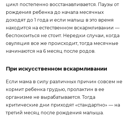
цикл постепенно восстанавливается. Паузы от
рождения ребенка до начала месячных
доходят до 1 года и если малыш в это время
находится на естественном вскармливании —
беспокоиться не стоит. Нередки случаи, когда
овуляция все же происходит, ­тогда месячные
начинаются на 6 месяц после родов.
При искусственном вскармливании
Если мама в силу различных причин совсем не
кормит ребенка грудью, пролактин в ее
организме не вырабатывается. Тогда
критические дни приходят «стандартно» — на
третий месяц после рождения малыша.