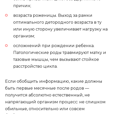
причин;
возраста роженицы. Выход за рамки
оптимального детородного возраста в ту
или иную сторону увеличивает нагрузку на
организм;
осложнений при рождении ребенка.
Патологические роды травмируют матку и
тазовые мышцы, чем вызывают стойкое
расстройство цикла.
Если обобщить информацию, какие должны
быть первые месячные после родов —
получится абсолютно естественный, не
напрягающий организм процесс: не слишком
обильные, относительно или совсем