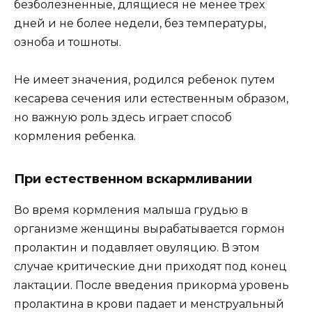
безболезненные, длящиеся не менее трех
дней и не более недели, без температуры,
озноба и тошноты.
Не имеет значения, родился ребенок путем
кесарева сечения или естественным образом,
но важную роль здесь играет способ
кормления ребенка.
При естественном вскармливании
Во время кормления малыша грудью в
организме женщины вырабатывается гормон
пролактин и подавляет овуляцию. В этом
случае критические дни приходят под конец
лактации. После введения прикорма уровень
пролактина в крови падает и менструальный