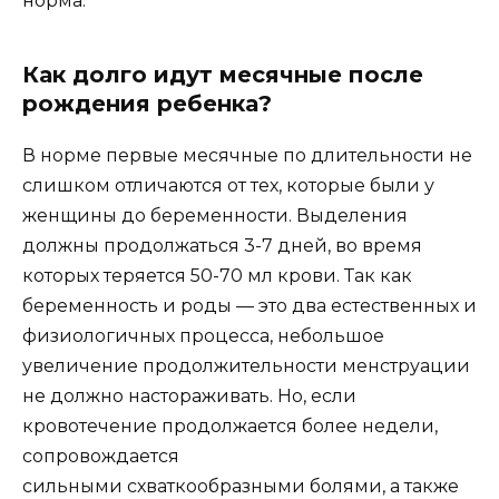
норма.
Как долго идут месячные после
рождения ребенка?
В норме первые месячные по длительности не
слишком отличаются от тех, которые были у
женщины до беременности. Выделения
должны продолжаться 3-7 дней, во время
которых теряется 50-70 мл крови. Так как
беременность и роды — это два естественных и
физиологичных процесса, небольшое
увеличение продолжительности менструации
не должно настораживать. Но, если
кровотечение продолжается более недели,
сопровождается
сильными схваткообразными болями, а также