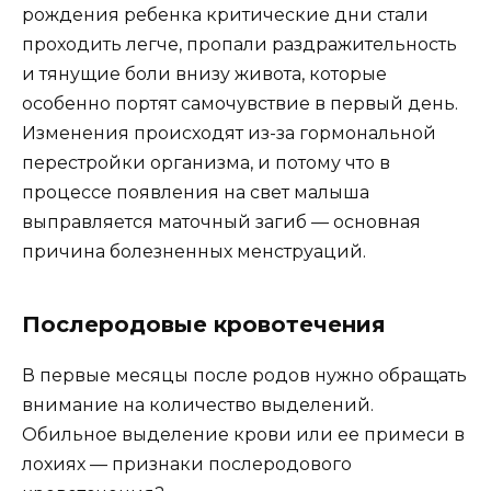
рождения ребенка критические дни стали
проходить легче, пропали раздражительность
и тянущие боли внизу живота, которые
особенно портят самочувствие в первый день.
Изменения происходят из-за гормональной
перестройки организма, и потому что в
процессе появления на свет малыша
выправляется маточный загиб — основная
причина болезненных менструаций.
Послеродовые кровотечения
В первые месяцы после родов нужно обращать
внимание на количество выделений.
Обильное выделение крови или ее примеси в
лохиях — признаки послеродового