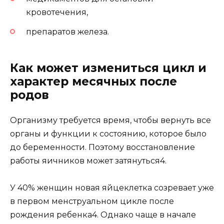
кровотечения,
препаратов железа.
Как может измениться цикл и
характер месячных после
родов
Организму требуется время, чтобы вернуть все
органы и функции к состоянию, которое было
до беременности. Поэтому восстановление
работы яичников может затянуться4.
У 40% женщин новая яйцеклетка созревает уже
в первом менструальном цикле после
рождения ребенка4. Однако чаще в начале