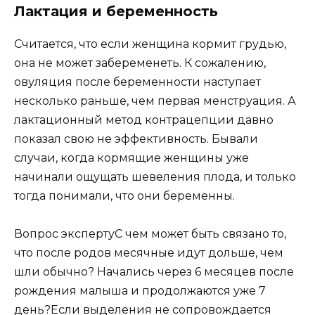
Лактация и беременность
Считается, что если женщина кормит грудью,
она не может забеременеть. К сожалению,
овуляция после беременности наступает
несколько раньше, чем первая менструация. А
лактационный метод контрацепции давно
показал свою не эффективность. Бывали
случаи, когда кормящие женщины уже
начинали ощущать шевеления плода, и только
тогда понимали, что они беременны.
Вопрос экспертуС чем может быть связано то,
что после родов месячные идут дольше, чем
шли обычно? Начались через 6 месяцев после
рождения малыша и продолжаются уже 7
день?Если выделения не сопровождается