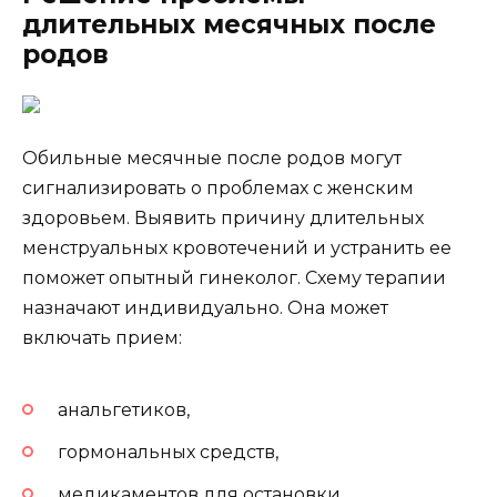
длительных месячных после
родов
Обильные месячные после родов могут
сигнализировать о проблемах с женским
здоровьем. Выявить причину длительных
менструальных кровотечений и устранить ее
поможет опытный гинеколог. Схему терапии
назначают индивидуально. Она может
включать прием:
анальгетиков,
гормональных средств,
медикаментов для остановки