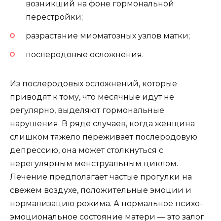
возникший на фоне гормональной
перестройки;
разрастание миоматозных узлов матки;
послеродовые осложнения.
Из послеродовых осложнений, которые
приводят к тому, что месячные идут не
регулярно, выделяют гормональные
нарушения. В ряде случаев, когда женщина
слишком тяжело переживает послеродовую
депрессию, она может столкнуться с
нерегулярным менструальным циклом.
Лечение предполагает частые прогулки на
свежем воздухе, положительные эмоции и
нормализацию режима. А нормальное психо-
эмоциональное состояние матери — это залог