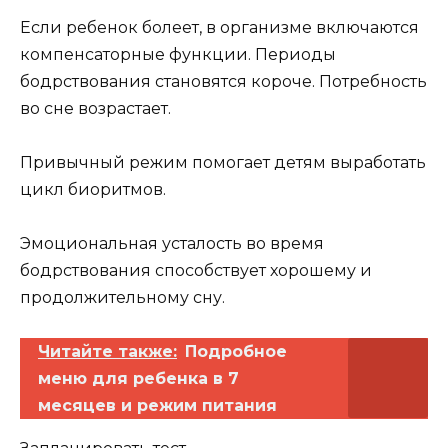
Если ребенок болеет, в организме включаются
компенсаторные функции. Периоды
бодрствования становятся короче. Потребность
во сне возрастает.
Привычный режим помогает детям выработать
цикл биоритмов.
Эмоциональная усталость во время
бодрствования способствует хорошему и
продолжительному сну.
Читайте также:
Подробное
меню для ребенка в 7
месяцев и режим питания