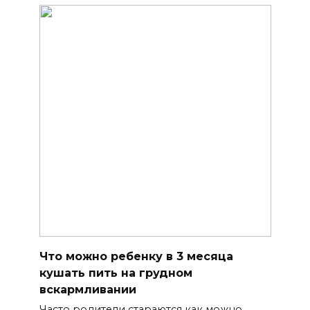
Что можно ребенку в 3 месяца
кушать пить на грудном
вскармливании
Часто родители стараются как можно