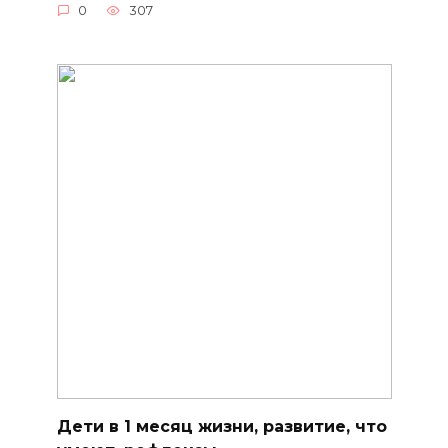
0
307
Дети в 1 месяц жизни, развитие, что