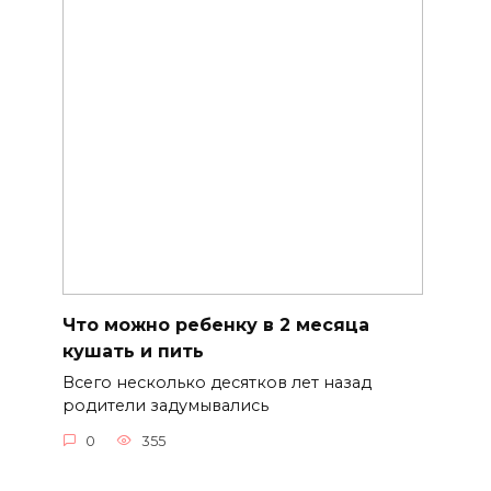
Что можно ребенку в 2 месяца
кушать и пить
Всего несколько десятков лет назад
родители задумывались
0
355