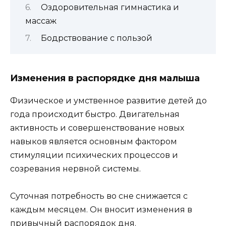
Оздоровительная гимнастика и
массаж
Бодрствование с пользой
Изменения в распорядке дня малыша
Физическое и умственное развитие детей до
года происходит быстро. Двигательная
активность и совершенствование новых
навыков является основным фактором
стимуляции психических процессов и
созревания нервной системы.
Суточная потребность во сне снижается с
каждым месяцем. Он вносит изменения в
привычный распорядок дня.