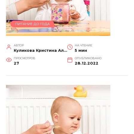
ПИТАНИЕ ДО ГОДА
АВТОР
НА ЧТЕНИЕ
Куликова Кристина Александровна
5 мин
ПРОСМОТРОВ
ОПУБЛИКОВАНО
27
28.12.2022