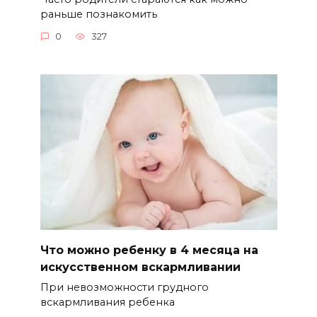
раньше познакомить
0
327
Что можно ребенку в 4 месяца на
искусственном вскармливании
При невозможности грудного
вскармливания ребенка