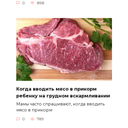
0
898
Когда вводить мясо в прикорм
ребенку на грудном вскармливании
Мамы часто спрашивают, когда вводить
мясо в прикорм
0
789