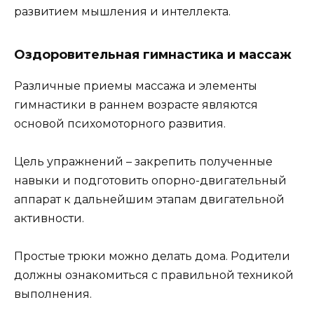
развитием мышления и интеллекта.
Оздоровительная гимнастика и массаж
Различные приемы массажа и элементы
гимнастики в раннем возрасте являются
основой психомоторного развития.
Цель упражнений – закрепить полученные
навыки и подготовить опорно-двигательный
аппарат к дальнейшим этапам двигательной
активности.
Простые трюки можно делать дома. Родители
должны ознакомиться с правильной техникой
выполнения.