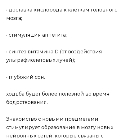
• доставка кислорода к клеткам головного
мозга;
• стимуляция аппетита;
• синтез витамина D (от воздействия
ультрафиолетовых лучей);
• глубокий сон.
ходьба будет более полезной во время
бодрствования.
Знакомство с новыми предметами
стимулирует образование в мозгу новых
нейронных сетей, которые связаны с