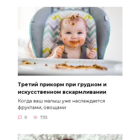
Третий прикорм при грудном и
искусственном вскармливании
Когда ваш малыш уже наслаждается
фруктами, овощами
0
735