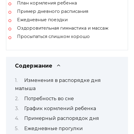
План кормления ребенка
Пример дневного расписания
Ежедневные поездки
Оздоровительная гимнастика и массаж
Просыпаться слишком хорошо
Содержание
Изменения в распорядке дня
малыша
Потребность во сне
График кормлений ребенка
Примерный распорядок дня
Ежедневные прогулки