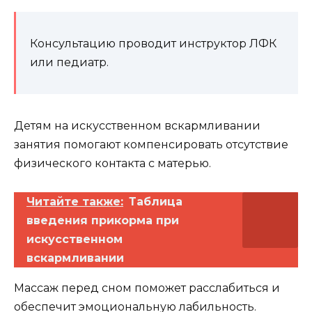
Консультацию проводит инструктор ЛФК
или педиатр.
Детям на искусственном вскармливании
занятия помогают компенсировать отсутствие
физического контакта с матерью.
Читайте также:
Таблица
введения прикорма при
искусственном
вскармливании
Массаж перед сном поможет расслабиться и
обеспечит эмоциональную лабильность.