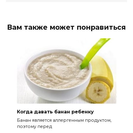
Вам также может понравиться
Когда давать банан ребенку
Банан является аллергенным продуктом,
поэтому перед