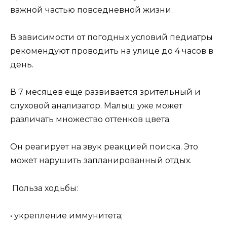
важной частью повседневной жизни.
В зависимости от погодных условий педиатры
рекомендуют проводить на улице до 4 часов в
день.
В 7 месяцев еще развивается зрительный и
слуховой анализатор. Малыш уже может
различать множество оттенков цвета.
Он реагирует на звук реакцией поиска. Это
может нарушить запланированный отдых.
Польза ходьбы:
• укрепление иммунитета;