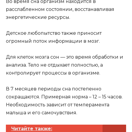
Во время сна организм находится в
расслабленном состоянии, восстанавливая
энергетические ресурсы.
Детское любопытство также приносит
огромный поток информации в мозг.
Для клеток мозга сон — это время обработки и
анализа. Тело не отдыхает полностью, а
контролирует процессы в организме.
В 7 месяцев периоды сна постепенно
сокращаются. Примерная норма – 12 – 15 часов.
Необходимость зависит от темперамента
малыша и его самочувствия.
Читайте также: