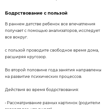
Бодрствование с пользой
В раннем детстве ребенок все впечатления
получает с помощью анализаторов, исследует
все вокруг.
с пользой проводите свободное время дома,
расширяя кругозор.
Во второй половине года занятия направлены
на развитие психических процессов.
Действия во время бодрствования:
• Рассматривание разных картинок (родители