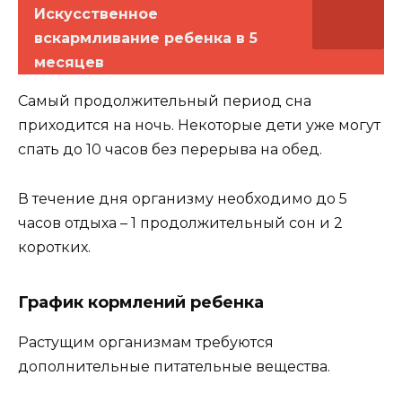
Искусственное
вскармливание ребенка в 5
месяцев
Самый продолжительный период сна
приходится на ночь. Некоторые дети уже могут
спать до 10 часов без перерыва на обед.
В течение дня организму необходимо до 5
часов отдыха – 1 продолжительный сон и 2
коротких.
График кормлений ребенка
Растущим организмам требуются
дополнительные питательные вещества.