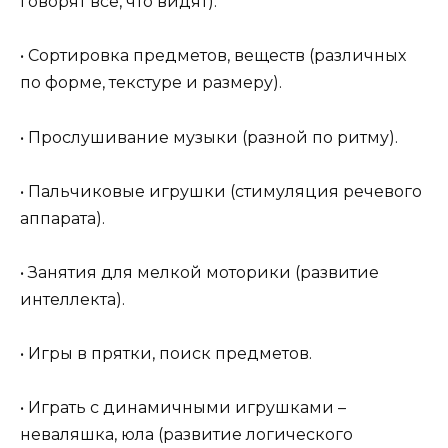
говорят все, что видят).
• Сортировка предметов, веществ (различных
по форме, текстуре и размеру).
• Прослушивание музыки (разной по ритму).
• Пальчиковые игрушки (стимуляция речевого
аппарата).
• Занятия для мелкой моторики (развитие
интеллекта).
• Игры в прятки, поиск предметов.
• Играть с динамичными игрушками –
неваляшка, юла (развитие логического