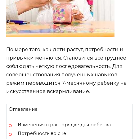
По мере того, как дети растут, потребности и
привычки меняются. Становится все труднее
соблюдать четкую последовательность. Для
совершенствования полученных навыков
режим переводится 7-месячному ребенку на
искусственное вскармливание.
Оглавление
Изменения в распорядке дня ребенка
Потребность во сне