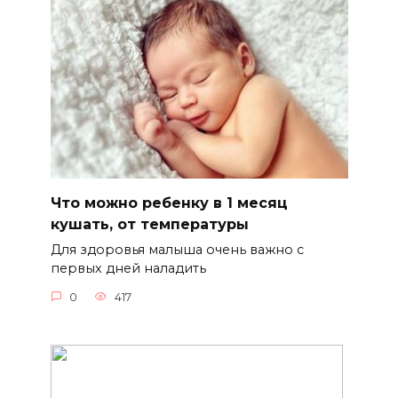
Что можно ребенку в 1 месяц
кушать, от температуры
Для здоровья малыша очень важно с
первых дней наладить
0
417