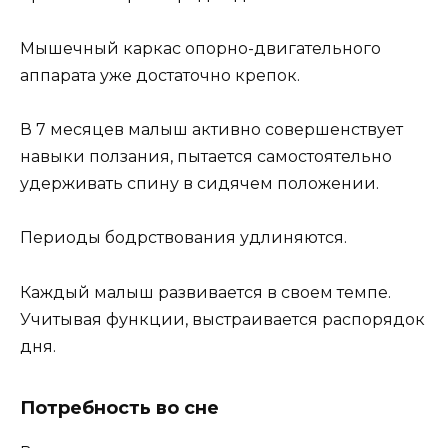
Мышечный каркас опорно-двигательного
аппарата уже достаточно крепок.
В 7 месяцев малыш активно совершенствует
навыки ползания, пытается самостоятельно
удерживать спину в сидячем положении.
Периоды бодрствования удлиняются.
Каждый малыш развивается в своем темпе.
Учитывая функции, выстраивается распорядок
дня.
Потребность во сне