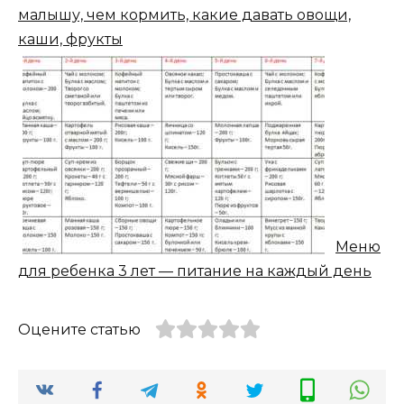
малышу, чем кормить, какие давать овощи,
каши, фрукты
Меню
для ребенка 3 лет — питание на каждый день
Оцените статью