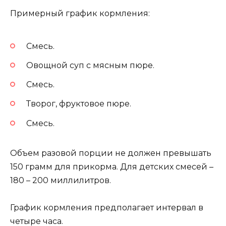
Примерный график кормления:
Смесь.
Овощной суп с мясным пюре.
Смесь.
Творог, фруктовое пюре.
Смесь.
Объем разовой порции не должен превышать
150 грамм для прикорма. Для детских смесей –
180 – 200 миллилитров.
График кормления предполагает интервал в
четыре часа.