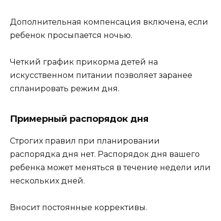
Дополнительная компенсация включена, если
ребенок просыпается ночью.
Четкий график прикорма детей на
искусственном питании позволяет заранее
спланировать режим дня.
Примерный распорядок дня
Строгих правил при планировании
распорядка дня нет. Распорядок дня вашего
ребенка может меняться в течение недели или
нескольких дней.
Вносит постоянные коррективы.