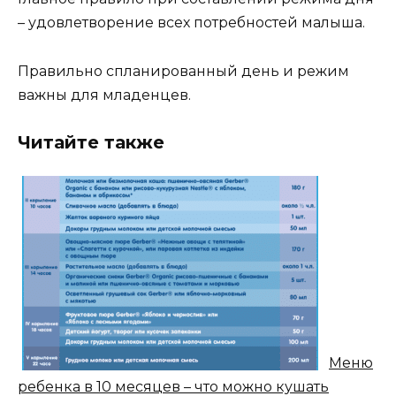
– удовлетворение всех потребностей малыша.
Правильно спланированный день и режим
важны для младенцев.
Читайте также
Меню
ребенка в 10 месяцев – что можно кушать