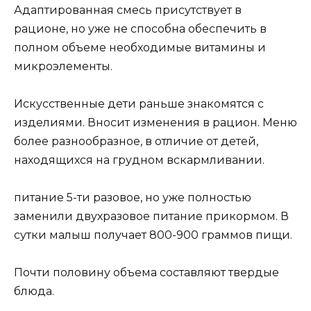
Адаптированная смесь присутствует в
рационе, но уже не способна обеспечить в
полном объеме необходимые витамины и
микроэлементы.
Искусственные дети раньше знакомятся с
изделиями. Вносит изменения в рацион. Меню
более разнообразное, в отличие от детей,
находящихся на грудном вскармливании.
питание 5-ти разовое, но уже полностью
заменили двухразовое питание прикормом. В
сутки малыш получает 800-900 граммов пищи.
Почти половину объема составляют твердые
блюда.