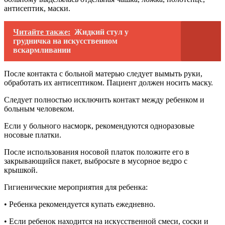
антисептик, маски.
Читайте также:
Жидкий стул у
грудничка на искусственном
вскармливании
После контакта с больной матерью следует вымыть руки,
обработать их антисептиком. Пациент должен носить маску.
Следует полностью исключить контакт между ребенком и
больным человеком.
Если у больного насморк, рекомендуются одноразовые
носовые платки.
После использования носовой платок положите его в
закрывающийся пакет, выбросьте в мусорное ведро с
крышкой.
Гигиенические мероприятия для ребенка:
• Ребенка рекомендуется купать ежедневно.
• Если ребенок находится на искусственной смеси, соски и