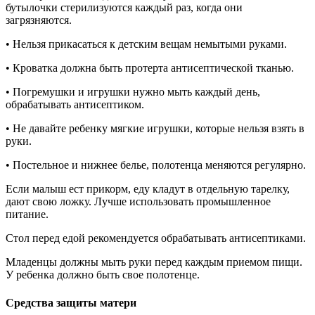
бутылочки стерилизуются каждый раз, когда они
загрязняются.
• Нельзя прикасаться к детским вещам немытыми руками.
• Кроватка должна быть протерта антисептической тканью.
• Погремушки и игрушки нужно мыть каждый день,
обрабатывать антисептиком.
• Не давайте ребенку мягкие игрушки, которые нельзя взять в
руки.
• Постельное и нижнее белье, полотенца меняются регулярно.
Если малыш ест прикорм, еду кладут в отдельную тарелку,
дают свою ложку. Лучше использовать промышленное
питание.
Стол перед едой рекомендуется обрабатывать антисептиками.
Младенцы должны мыть руки перед каждым приемом пищи.
У ребенка должно быть свое полотенце.
Средства защиты матери