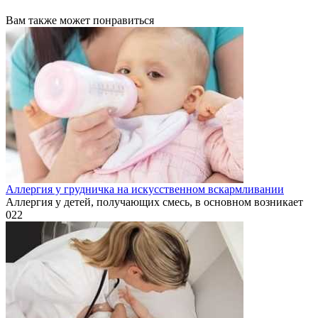
Вам также может понравиться
Аллергия у грудничка на искусственном вскармливании
Аллергия у детей, получающих смесь, в основном возникает
0
22