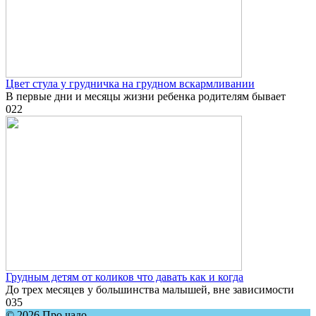
Цвет стула у грудничка на грудном вскармливании
В первые дни и месяцы жизни ребенка родителям бывает
0
22
Грудным детям от коликов что давать как и когда
До трех месяцев у большинства малышей, вне зависимости
0
35
© 2026 Про чадо