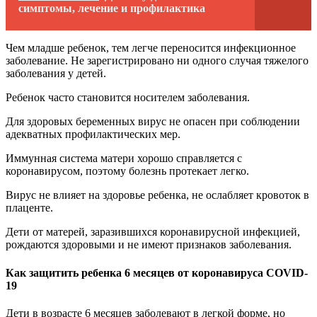
симптомы, лечение и профилактика
Чем младше ребенок, тем легче переносится инфекционное
заболевание. Не зарегистрировано ни одного случая тяжелого
заболевания у детей.
Ребенок часто становится носителем заболевания.
Для здоровых беременных вирус не опасен при соблюдении
адекватных профилактических мер.
Иммунная система матери хорошо справляется с
коронавирусом, поэтому болезнь протекает легко.
Вирус не влияет на здоровье ребенка, не ослабляет кровоток в
плаценте.
Дети от матерей, заразившихся коронавирусной инфекцией,
рождаются здоровыми и не имеют признаков заболевания.
Как защитить ребенка 6 месяцев от коронавируса COVID-
19
Дети в возрасте 6 месяцев заболевают в легкой форме, но