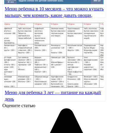
Меню ребенка в 10 месяцев – что можно кушать
малышу, чем кормить, какие давать овощи,
каши, фрукты
Меню для ребенка 3 лет — питание на каждый
день
Оцените статью