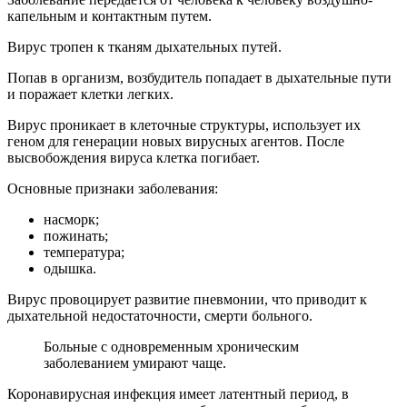
капельным и контактным путем.
Вирус тропен к тканям дыхательных путей.
Попав в организм, возбудитель попадает в дыхательные пути
и поражает клетки легких.
Вирус проникает в клеточные структуры, использует их
геном для генерации новых вирусных агентов. После
высвобождения вируса клетка погибает.
Основные признаки заболевания:
насморк;
пожинать;
температура;
одышка.
Вирус провоцирует развитие пневмонии, что приводит к
дыхательной недостаточности, смерти больного.
Больные с одновременным хроническим
заболеванием умирают чаще.
Коронавирусная инфекция имеет латентный период, в