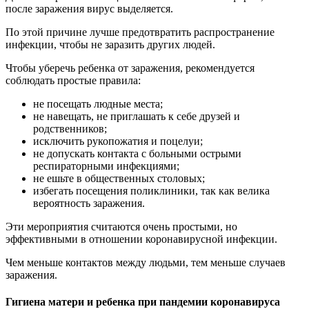
после заражения вирус выделяется.
По этой причине лучше предотвратить распространение
инфекции, чтобы не заразить других людей.
Чтобы уберечь ребенка от заражения, рекомендуется
соблюдать простые правила:
не посещать людные места;
не навещать, не приглашать к себе друзей и
родственников;
исключить рукопожатия и поцелуи;
не допускать контакта с больными острыми
респираторными инфекциями;
не ешьте в общественных столовых;
избегать посещения поликлиники, так как велика
вероятность заражения.
Эти мероприятия считаются очень простыми, но
эффективными в отношении коронавирусной инфекции.
Чем меньше контактов между людьми, тем меньше случаев
заражения.
Гигиена матери и ребенка при пандемии коронавируса