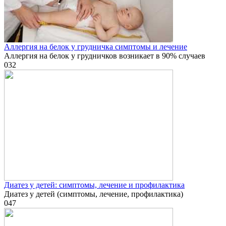
Аллергия на белок у грудничка симптомы и лечение
Аллергия на белок у грудничков возникает в 90% случаев
0
32
Диатез у детей: симптомы, лечение и профилактика
Диатез у детей (симптомы, лечение, профилактика)
0
47