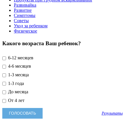
Развивайка
Развитие
Симптомы
Советы
Уход за ребенком
Физическое
Какого возраста Ваш ребенок?
6-12 месяцев
4-6 месяцев
1-3 месяца
1-3 года
До месяца
От 4 лет
Результаты