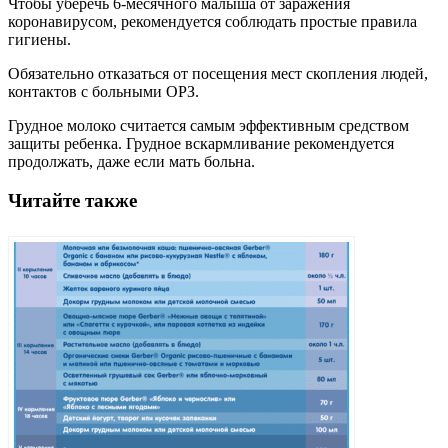
Чтобы уберечь 6-месячного малыша от заражения
коронавирусом, рекомендуется соблюдать простые правила
гигиены.
Обязательно отказаться от посещения мест скопления людей,
контактов с больными ОРЗ.
Грудное молоко считается самым эффективным средством
защиты ребенка. Грудное вскармливание рекомендуется
продолжать, даже если мать больна.
Читайте также