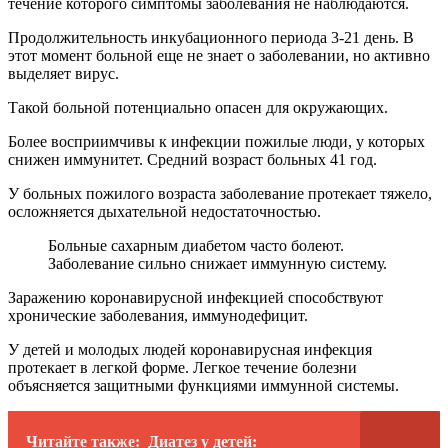
течение которого симптомы заболевания не наблюдаются.
Продолжительность инкубационного периода 3-21 день. В
этот момент больной еще не знает о заболевании, но активно
выделяет вирус.
Такой больной потенциально опасен для окружающих.
Более восприимчивы к инфекции пожилые люди, у которых
снижен иммунитет. Средний возраст больных 41 год.
У больных пожилого возраста заболевание протекает тяжело,
осложняется дыхательной недостаточностью.
Больные сахарным диабетом часто болеют.
Заболевание сильно снижает иммунную систему.
Заражению коронавирусной инфекцией способствуют
хронические заболевания, иммунодефицит.
У детей и молодых людей коронавирусная инфекция
протекает в легкой форме. Легкое течение болезни
объясняется защитными функциями иммунной системы.
Читайте также:
Диатез у детей: