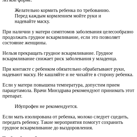
Желательно кормить ребенка по требованию.
Перед каждым кормлением мойте руки и
надевайте маску.
При наличии у матери симптомов заболевания целесообразно
продолжать грудное вскармливание, если это позволяет
состояние женщины.
Нельзя прекращать грудное вскармливание. Грудное
вскармливание снижает риск заболевания у младенца.
При контакте с ребенком обязательно обрабатывают руки,
надевают маску. Не кашляйте и не чихайте в сторону ребенка.
Если у матери повышена температура, допустим прием
парацетамола. Врачи Минздрава рекомендуют принимать этот
препарат.
Ибупрофен не рекомендуется.
Если мать изолирована от ребенка, молоко следует сцедить,
передать ребенку. Такие мероприятия помогут сохранить
грудное вскармливание до выздоровления.