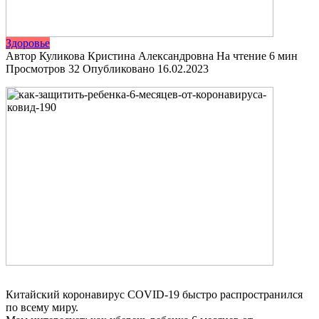
Здоровье
Автор
Куликова Кристина Александровна
На чтение
6 мин
Просмотров
32
Опубликовано
16.02.2023
Китайский коронавирус COVID-19 быстро распространился
по всему миру.