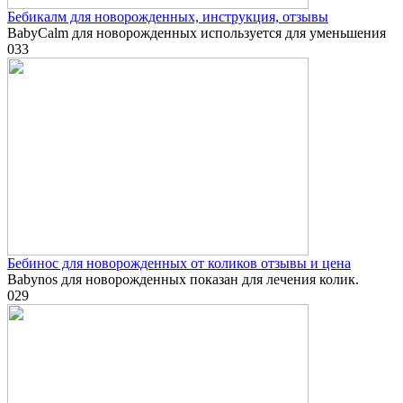
Бебикалм для новорожденных, инструкция, отзывы
BabyCalm для новорожденных используется для уменьшения
0
33
Бебинос для новорожденных от коликов отзывы и цена
Babynos для новорожденных показан для лечения колик.
0
29