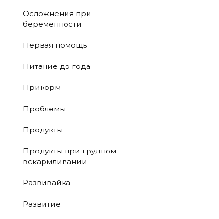
Осложнения при
беременности
Первая помощь
Питание до года
Прикорм
Проблемы
Продукты
Продукты при грудном
вскармливании
Развивайка
Развитие