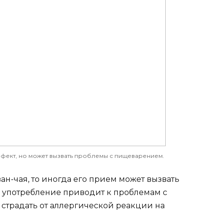
фект, но может вызвать проблемы с пищеварением.
ан-чая, то иногда его прием может вызвать
е употребление приводит к проблемам с
страдать от аллергической реакции на