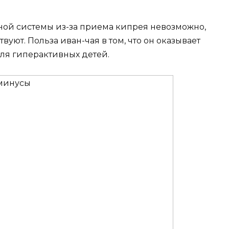
ой системы из-за приема кипрея невозможно,
твуют. Польза иван-чая в том, что он оказывает
ля гиперактивных детей.