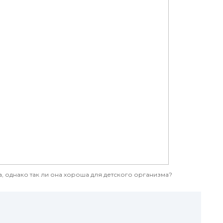
а, однако так ли она хороша для детского организма?