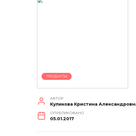
ПРОДУКТЫ
АВТОР
Куликова Кристина Александровн
ОПУБЛИКОВАНО
05.01.2017