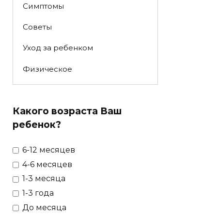
Симптомы
Советы
Уход за ребенком
Физическое
Какого возраста Ваш
ребенок?
6-12 месяцев
4-6 месяцев
1-3 месяца
1-3 года
До месяца