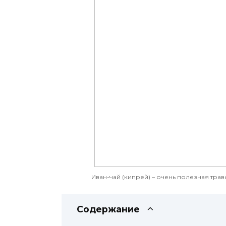
Иван-чай (кипрей) – очень полезная трав
Содержание