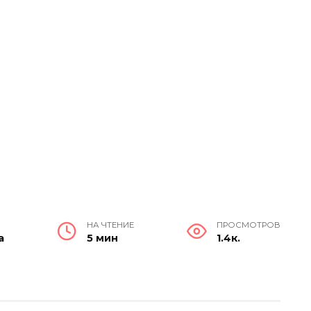
НА ЧТЕНИЕ
ПРОСМОТРОВ
а
5 мин
1.4к.