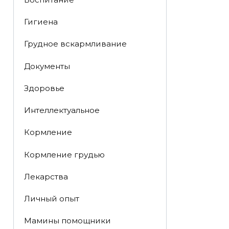
Гигиена
Грудное вскармливание
Документы
Здоровье
Интеллектуальное
Кормление
Кормление грудью
Лекарства
Личный опыт
Мамины помощники