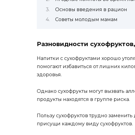
Основы введения в рацион
Советы молодым мамам
Разновидности сухофруктов,
Напитки с сухофруктами хорошо утол
помогают избавиться от лишних кило
здоровья.
Однако сухофрукты могут вызвать ал
продукты находятся в группе риска.
Пользу сухофруктов трудно заменить
присущи каждому виду сухофруктов.