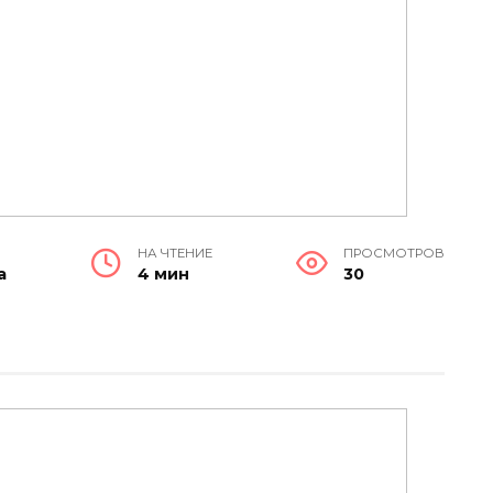
НА ЧТЕНИЕ
ПРОСМОТРОВ
а
4 мин
30