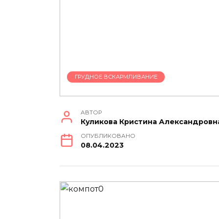
ГРУДНОЕ ВСКАРМЛИВАНИЕ
АВТОР
Куликова Кристина Александровн
ОПУБЛИКОВАНО
08.04.2023