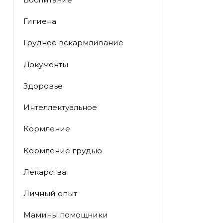
Гигиена
Грудное вскармливание
Документы
Здоровье
Интеллектуальное
Кормление
Кормление грудью
Лекарства
Личный опыт
Мамины помощники