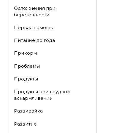
Осложнения при
беременности
Первая помощь
Питание до года
Прикорм
Проблемы
Продукты
Продукты при грудном
вскармливании
Развивайка
Развитие