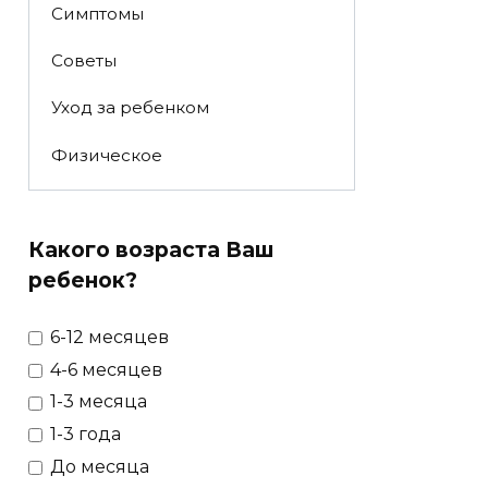
Симптомы
Советы
Уход за ребенком
Физическое
Какого возраста Ваш
ребенок?
6-12 месяцев
4-6 месяцев
1-3 месяца
1-3 года
До месяца