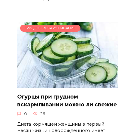
ГРУДНОЕ ВСКАРМЛИВАНИЕ
Огурцы при грудном
вскармливании можно ли свежие
0
26
Диета кормящей женщины в первый
месяц жизни новорожденного имеет