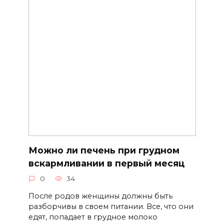
Можно ли печень при грудном
вскармливании в первый месяц
0
34
После родов женщины должны быть
разборчивы в своем питании. Все, что они
едят, попадает в грудное молоко