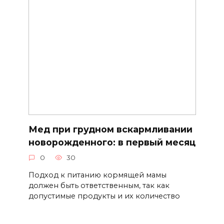
Мед при грудном вскармливании
новорожденного: в первый месяц
0
30
Подход к питанию кормящей мамы
должен быть ответственным, так как
допустимые продукты и их количество