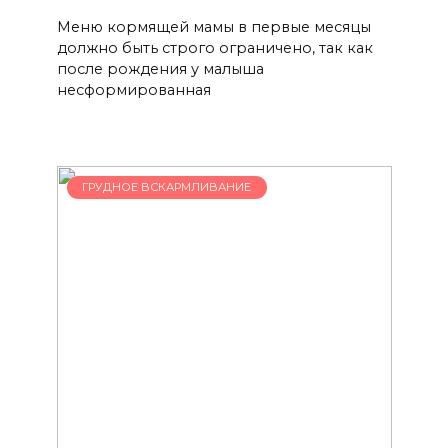
Меню кормящей мамы в первые месяцы
должно быть строго ограничено, так как
после рождения у малыша
несформированная
ГРУДНОЕ ВСКАРМЛИВАНИЕ