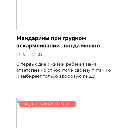
Мандарины при грудном
вскармливании , когда можно
0
33
С первых дней жизни ребенка мама
ответственно относится к своему питанию
и выбирает только здоровую пищу.
ГРУДНОЕ ВСКАРМЛИВАНИЕ