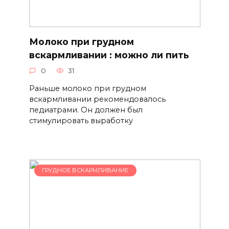
Молоко при грудном
вскармливании : можно ли пить
0
31
Раньше молоко при грудном
вскармливании рекомендовалось
педиатрами. Он должен был
стимулировать выработку
ГРУДНОЕ ВСКАРМЛИВАНИЕ