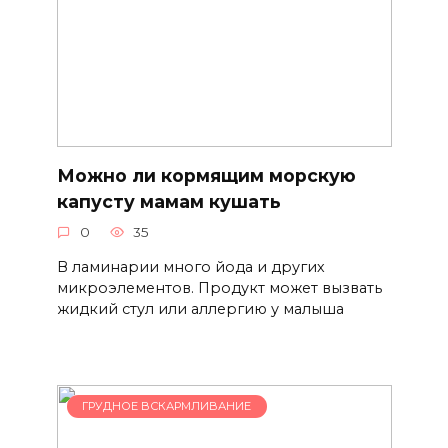
Можно ли кормящим морскую
капусту мамам кушать
0
35
В ламинарии много йода и других
микроэлементов. Продукт может вызвать
жидкий стул или аллергию у малыша
ГРУДНОЕ ВСКАРМЛИВАНИЕ