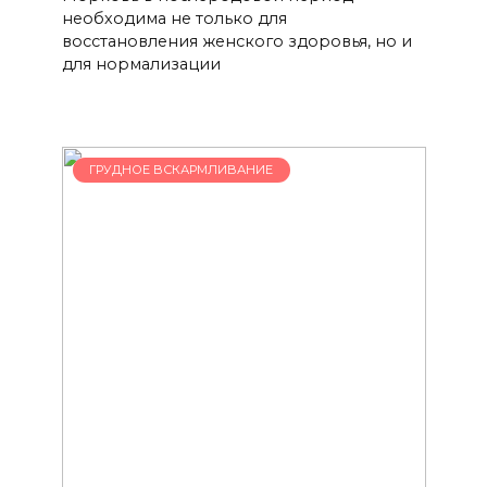
необходима не только для
восстановления женского здоровья, но и
для нормализации
ГРУДНОЕ ВСКАРМЛИВАНИЕ