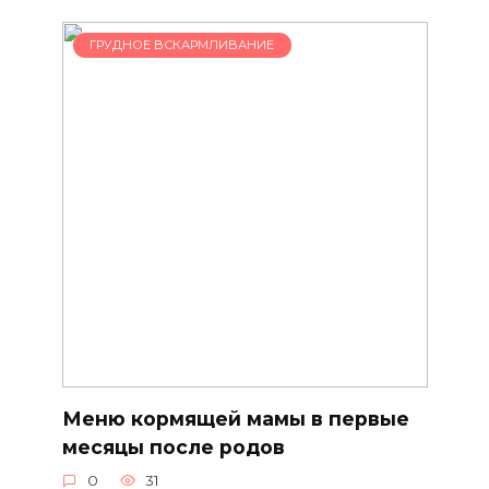
ГРУДНОЕ ВСКАРМЛИВАНИЕ
Меню кормящей мамы в первые
месяцы после родов
0
31