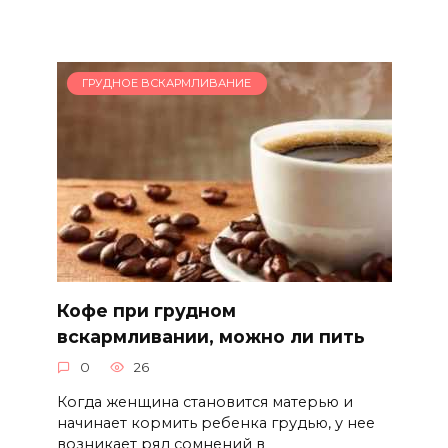
ГРУДНОЕ ВСКАРМЛИВАНИЕ
Кофе при грудном
вскармливании, можно ли пить
0
26
Когда женщина становится матерью и
начинает кормить ребенка грудью, у нее
возникает ряд сомнений в