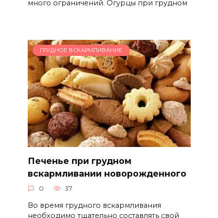
много ограничений. Огурцы при грудном
ГРУДНОЕ ВСКАРМЛИВАНИЕ
Печенье при грудном
вскармливании новорожденного
0
37
Во время грудного вскармливания
необходимо тщательно составлять свой