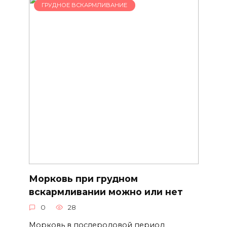
ГРУДНОЕ ВСКАРМЛИВАНИЕ
Морковь при грудном
вскармливании можно или нет
0
28
Морковь в послеродовой период