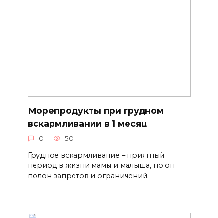
Морепродукты при грудном
вскармливании в 1 месяц
0
50
Грудное вскармливание – приятный
период в жизни мамы и малыша, но он
полон запретов и ограничений.